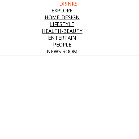
DRINKS
EXPLORE
HOME-DESIGN
LIFESTYLE
HEALTH-BEAUTY
ENTERTAIN
PEOPLE
NEWS ROOM