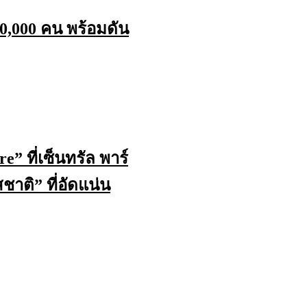
20,000 คน พร้อมดัน
e” ที่เซ็นทรัล พาร์
าติ” ที่อัดแน่น