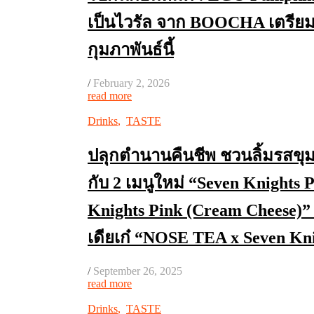
เป็นไวรัล จาก BOOCHA เตรีย
กุมภาพันธ์นี้
/
February 2, 2026
read more
Drinks
,
TASTE
ปลุกตำนานคืนชีพ ชวนลิ้มรสขุ
กับ 2 เมนูใหม่ “Seven Knights
Knights Pink (Cream Cheese)
เดียเก๋ “NOSE TEA x Seven K
/
September 26, 2025
read more
Drinks
,
TASTE