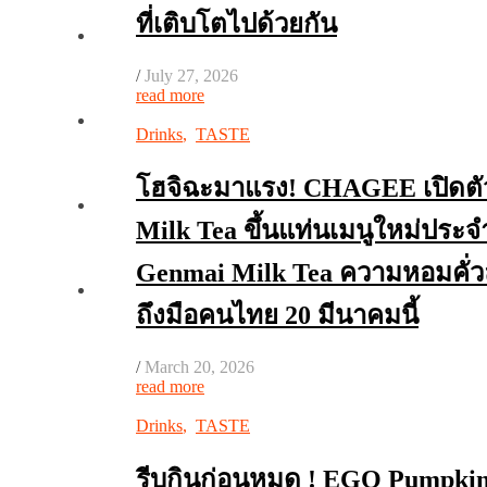
ที่เติบโตไปด้วยกัน
/
July 27, 2026
read more
Drinks
,
TASTE
โฮจิฉะมาแรง! CHAGEE เปิดตั
Milk Tea ขึ้นแท่นเมนูใหม่ประจ
Genmai Milk Tea ความหอมคั่วล
ถึงมือคนไทย 20 มีนาคมนี้
/
March 20, 2026
read more
Drinks
,
TASTE
รีบกินก่อนหมด ! EGO Pumpkin น