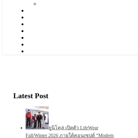
Latest Post
ยูนิโคล่ เปิดตัว LifeWear
Fall/Winter 2026 ภายใต้คอนเซปต์ “Modern