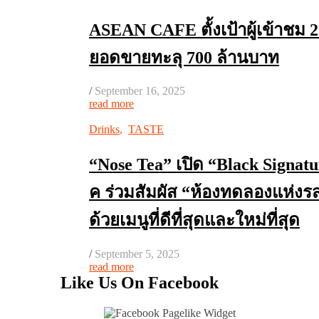
ASEAN CAFE ตั้งเป้าผู้เข้าชม 
ยอดขายทะลุ 700 ล้านบาท
/
September 16, 2025
read more
Drinks
,
TASTE
“Nose Tea” เปิด “Black Signatur
ค ร่วมสัมผัส “ห้องทดลองแห่งรสช
ด้วยเมนูที่ดีที่สุดและใหม่ที่สุด
/
September 5, 2025
read more
Like Us On Facebook