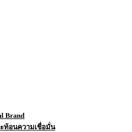
al Brand
สะท้อนความเชื่อมั่น