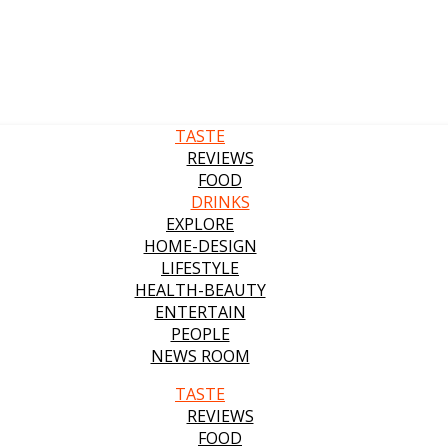
TASTE
REVIEWS
FOOD
DRINKS
EXPLORE
HOME-DESIGN
LIFESTYLE
HEALTH-BEAUTY
ENTERTAIN
PEOPLE
NEWS ROOM
TASTE
REVIEWS
FOOD