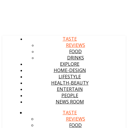
TASTE
REVIEWS
FOOD
DRINKS
EXPLORE
HOME-DESIGN
LIFESTYLE
HEALTH-BEAUTY
ENTERTAIN
PEOPLE
NEWS ROOM
TASTE
REVIEWS
FOOD