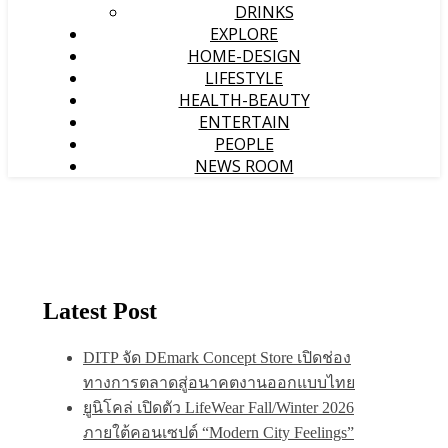
DRINKS
EXPLORE
HOME-DESIGN
LIFESTYLE
HEALTH-BEAUTY
ENTERTAIN
PEOPLE
NEWS ROOM
Latest Post
DITP จัด DEmark Concept Store เปิดช่อง
ทางการตลาดสู่อนาคตงานออกแบบไทย
ยูนิโคล่ เปิดตัว LifeWear Fall/Winter 2026
ภายใต้คอนเซปต์ “Modern City Feelings”