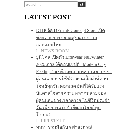
LATEST POST
DITP จัด DEmark Concept Store เปิด
ช่องทางการตลาดสู่อนาคตงาน
ออกแบบไทย
In NEWS ROOM
ยูนิโคล่ เปิดตัว LifeWear Fall/Winter
2026 ภายใต้คอนเซปต์ “Modern City
Feelings” สะท้อนความหลากหลายของ
ผู้คนและการใช้ชีวิตผ่านเสื้อผ้าที่ตอบ
โจทย์ทุกวัน คอลเลคชันที่ได้รับแรง
บันดาลใจจากความหลากหลายของ
ผู้คนและช่วงเวลาต่างๆ ในชีวิตประจำ
วัน เพื่อการแต่งตัวที่ตอบโจทย์ทุก
โอกาส
In LIFESTYLE
ททท. ร่วมมือกับ จุฬาลงกรณ์