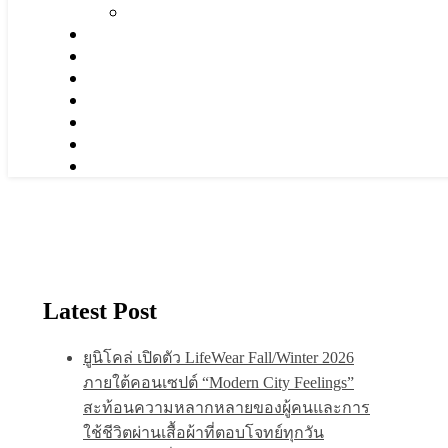
Latest Post
ยูนิโคล่ เปิดตัว LifeWear Fall/Winter 2026
ภายใต้คอนเซปต์ “Modern City Feelings”
สะท้อนความหลากหลายของผู้คนและการ
ใช้ชีวิตผ่านเสื้อผ้าที่ตอบโจทย์ทุกวัน