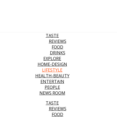
TASTE
REVIEWS
FOOD
DRINKS
EXPLORE
HOME-DESIGN
LIFESTYLE
HEALTH-BEAUTY
ENTERTAIN
PEOPLE
NEWS ROOM
TASTE
REVIEWS
FOOD