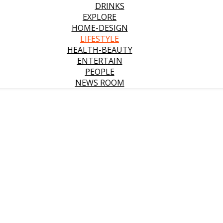
DRINKS
EXPLORE
HOME-DESIGN
LIFESTYLE
HEALTH-BEAUTY
ENTERTAIN
PEOPLE
NEWS ROOM