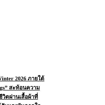
/Winter 2026 ภายใต้
ngs” สะท้อนความ
ตผ่านเสื้อผ้าที่