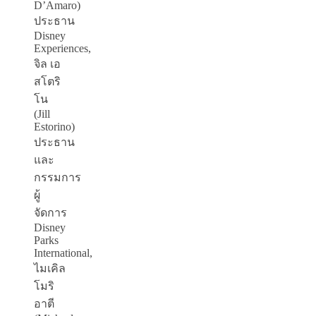
D’Amaro)
ประธาน
Disney
Experiences,
จิล เอ
สโตริ
โน
(Jill
Estorino)
ประธาน
และ
กรรมการ
ผู้
จัดการ
Disney
Parks
International,
ไมเคิล
โมริ
อาตี