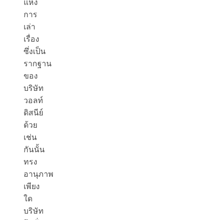
แห่ง
การ
เล่า
เรื่อง
ซึ่งเป็น
รากฐาน
ของ
บริษัท
วอลท์
ดิสนีย์
ด้วย
เช่น
กันนั้น
ทรง
อานุภาพ
เพียง
ใด
บริษัท