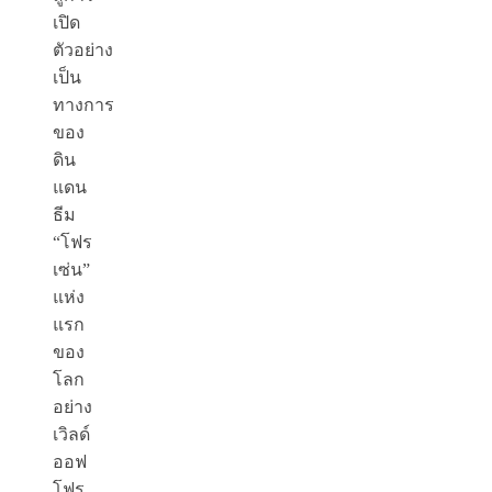
เปิด
ตัวอย่าง
เป็น
ทางการ
ของ
ดิน
แดน
ธีม
“โฟร
เซ่น”
แห่ง
แรก
ของ
โลก
อย่าง
เวิลด์
ออฟ
โฟร