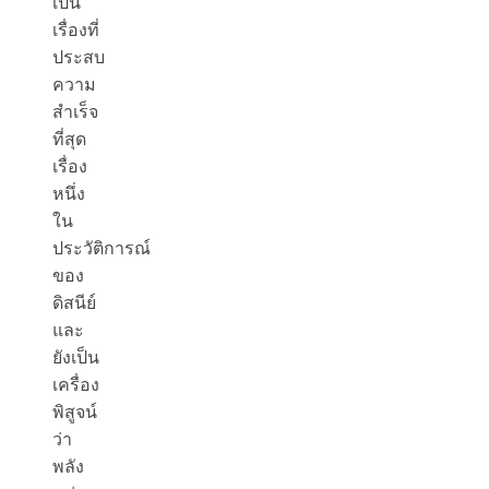
เป็น
เรื่องที่
ประสบ
ความ
สำเร็จ
ที่สุด
เรื่อง
หนึ่ง
ใน
ประวัติการณ์
ของ
ดิสนีย์
และ
ยังเป็น
เครื่อง
พิสูจน์
ว่า
พลัง