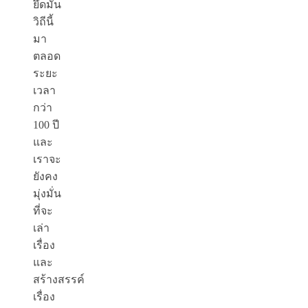
ยึดมั่น
วิถีนี้
มา
ตลอด
ระยะ
เวลา
กว่า
100 ปี
และ
เราจะ
ยังคง
มุ่งมั่น
ที่จะ
เล่า
เรื่อง
และ
สร้างสรรค์
เรื่อง