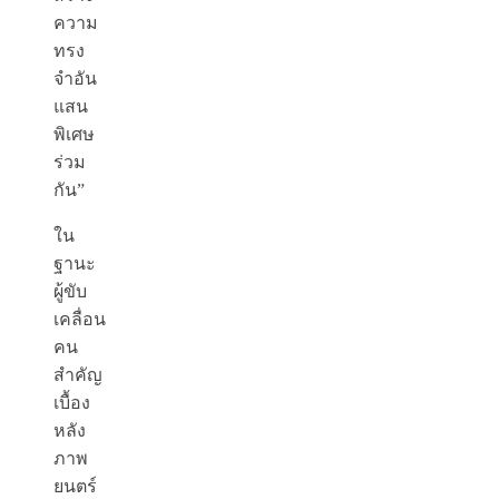
ความ
ทรง
จำอัน
แสน
พิเศษ
ร่วม
กัน”
ใน
ฐานะ
ผู้ขับ
เคลื่อน
คน
สำคัญ
เบื้อง
หลัง
ภาพ
ยนตร์