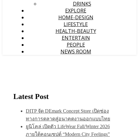
DRINKS
EXPLORE
HOME-DESIGN
LIFESTYLE
HEALTH-BEAUTY
ENTERTAIN
PEOPLE
NEWS ROOM
Latest Post
DITP จัด DEmark Concept Store เปิดช่อง
ทางการตลาดสู่อนาคตงานออกแบบไทย
ยูนิโคล่ เปิดตัว LifeWear Fall/Winter 2026
ภายใต้คอนเซปต์ “Modern City Feelings”