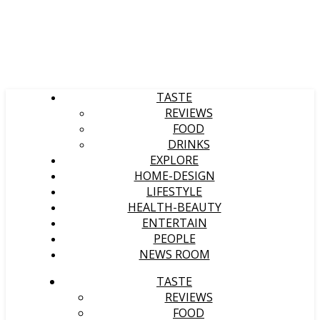
TASTE
REVIEWS
FOOD
DRINKS
EXPLORE
HOME-DESIGN
LIFESTYLE
HEALTH-BEAUTY
ENTERTAIN
PEOPLE
NEWS ROOM
TASTE
REVIEWS
FOOD