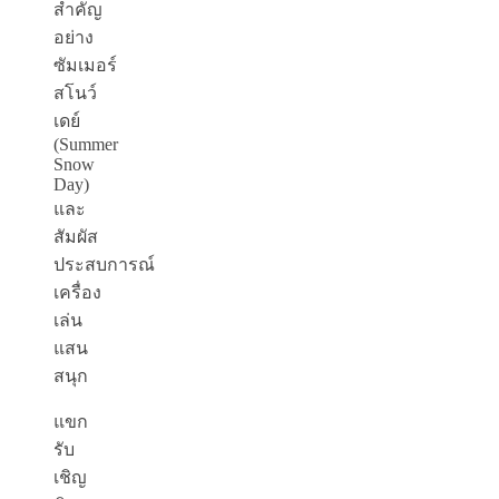
สำคัญ
อย่าง
ซัมเมอร์
สโนว์
เดย์
(Summer
Snow
Day)
และ
สัมผัส
ประสบการณ์
เครื่อง
เล่น
แสน
สนุก
แขก
รับ
เชิญ