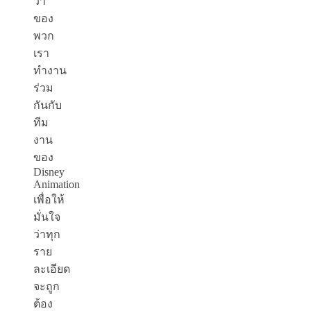
ว่า “
ของ
พวก
เรา
ทำงาน
ร่วม
กันกับ
ทีม
งาน
ของ
Disney
Animation
เพื่อให้
มั่นใจ
ว่าทุก
ราย
ละเอียด
จะถูก
ต้อง