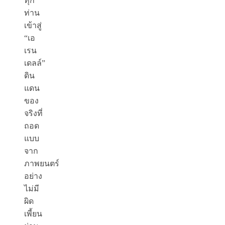
ทุก
ท่าน
เข้าสู่
“เอ
เรน
เดลล์”
ดิน
แดน
ของ
จริงที่
ถอด
แบบ
จาก
ภาพยนตร์
อย่าง
ไม่มี
ผิด
เพี้ยน