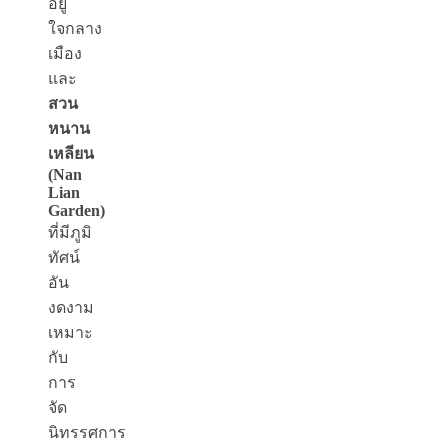
อยู่
ใจกลาง
เมือง
และ
สวน
หนาน
เหลียน
(Nan
Lian
Garden)
ที่มีภูมิ
ทัศน์
อัน
งดงาม
เหมาะ
กับ
การ
จัด
นิทรรศการ