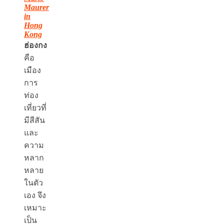
Maurer
in
Hong
Kong
ฮ่องกง
คือ
เมือง
การ
ท่อง
เที่ยวที่
มีสีสัน
และ
ความ
หลาก
หลาย
ในตัว
เอง จึง
เหมาะ
เป็น