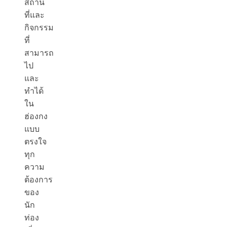
สถาน
ที่และ
กิจกรรม
ที่
สามารถ
ไป
และ
ทำได้
ใน
ฮ่องกง
แบบ
ตรงใจ
ทุก
ความ
ต้องการ
ของ
นัก
ท่อง