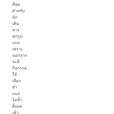
ที่สุด
สำหรับ
นัก
เดิน
ทาง
ทุกรูป
แบบ
เพราะ
นอกจาก
จะมี
กิจกรรม
ให้
เลือก
ทำ
แบบ
ไม่ซ้ำ
ตั้งแต่
เช้า