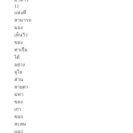
11
แห่งที่
สามารถ
มอง
เห็นวิว
ของ
ท่าเรือ
ได้
อย่าง
จุใจ
ส่วน
สายตา
มหา
ของ
เก่า
ของ
สะสม
แนว