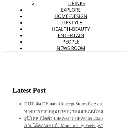
DRINKS
EXPLORE
HOME-DESIGN
LIFESTYLE
HEALTH-BEAUTY
ENTERTAIN
PEOPLE
NEWS ROOM
Latest Post
DITP จัด DEmark Concept Store เปิดช่อง
ทางการตลาดสู่อนาคตงานออกแบบไทย
ยูนิโคล่ เปิดตัว LifeWear Fall/Winter 2026
ภายใต้คอนเซปต์ “Modern City Feelings”