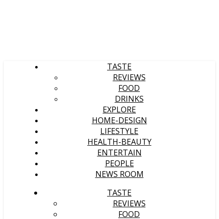
TASTE
REVIEWS
FOOD
DRINKS
EXPLORE
HOME-DESIGN
LIFESTYLE
HEALTH-BEAUTY
ENTERTAIN
PEOPLE
NEWS ROOM
TASTE
REVIEWS
FOOD