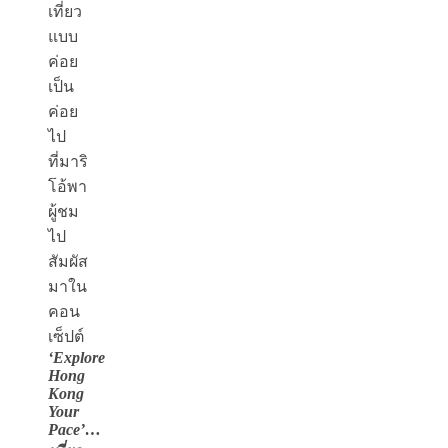
เที่ยว
แบบ
ค่อย
เป็น
ค่อย
ไป
ที่มาริ
โอ้พา
ผู้ชม
ไป
สัมผัส
มาใน
คอน
เซ็ปต์
‘Explore
Hong
Kong
Your
Pace’…