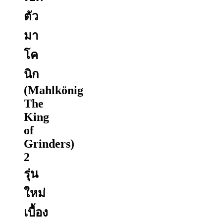
ตัว
มา
โค
นิก
(Mahlkönig
The
King
of
Grinders)
2
รุ่น
ใหม่
เบื้อง