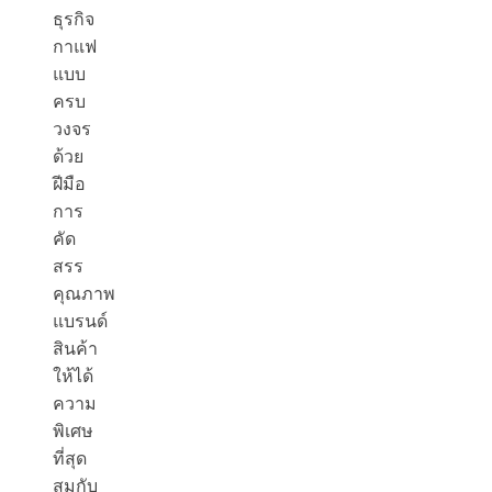
ธุรกิจ
กาแฟ
แบบ
ครบ
วงจร
ด้วย
ฝีมือ
การ
คัด
สรร
คุณภาพ
แบรนด์
สินค้า
ให้ได้
ความ
พิเศษ
ที่สุด
สมกับ