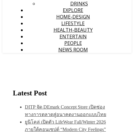
DRINKS
EXPLORE
HOME-DESIGN
LIFESTYLE
HEALTH-BEAUTY
ENTERTAIN
PEOPLE
NEWS ROOM
Latest Post
DITP จัด DEmark Concept Store เปิดช่อง
ทางการตลาดสู่อนาคตงานออกแบบไทย
ยูนิโคล่ เปิดตัว LifeWear Fall/Winter 2026
ภายใต้คอนเซปต์ “Modern City Feelings”