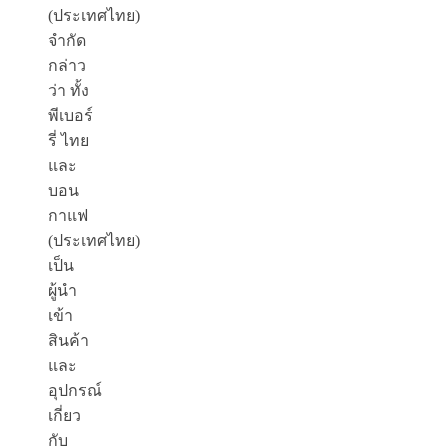
(ประเทศไทย)
จำกัด
กล่าว
ว่า ทั้ง
พีเบอร์
รี่ ไทย
และ
บอน
กาแฟ
(ประเทศไทย)
เป็น
ผู้นำ
เข้า
สินค้า
และ
อุปกรณ์
เกี่ยว
กับ