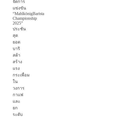
จัดการ
แข่งขัน
“
Mahlkönig
Barista
Championship
2025”
ประชัน
สุด
ยอด
บาริ
สต้า
สร้าง
แรง
กระเพื่อม
ใน
วงการ
กาแฟ
และ
ยก
ระดับ