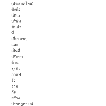
(ประเทศไทย)
ซึ่งถือ
เป็น 2
บริษัท
ชั้นนำ
ที่
เชี่ยวชาญ
และ
เป็นที่
ปรึกษา
ด้าน
ธุรกิจ
กาแฟ
จึง
ร่วม
กัน
สร้าง
ปรากฏการณ์