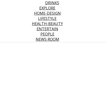
DRINKS
EXPLORE
HOME-DESIGN
LIFESTYLE
HEALTH-BEAUTY
ENTERTAIN
PEOPLE
NEWS ROOM