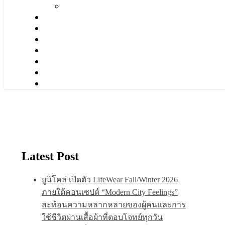
Latest Post
ยูนิโคล่ เปิดตัว LifeWear Fall/Winter 2026
ภายใต้คอนเซปต์ “Modern City Feelings”
สะท้อนความหลากหลายของผู้คนและการ
ใช้ชีวิตผ่านเสื้อผ้าที่ตอบโจทย์ทุกวัน