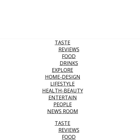
TASTE
REVIEWS
FOOD
DRINKS
EXPLORE
HOME-DESIGN
LIFESTYLE
HEALTH-BEAUTY
ENTERTAIN
PEOPLE
NEWS ROOM
TASTE
REVIEWS
FOOD