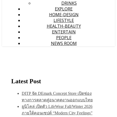
DRINKS
EXPLORE
HOME-DESIGN
LIFESTYLE
HEALTH-BEAUTY
ENTERTAIN
PEOPLE
NEWS ROOM
Latest Post
DITP จัด DEmark Concept Store เปิดช่อง
ทางการตลาดสู่อนาคตงานออกแบบไทย
ยูนิโคล่ เปิดตัว LifeWear Fall/Winter 2026
ภายใต้คอนเซปต์ “Modern City Feelings”