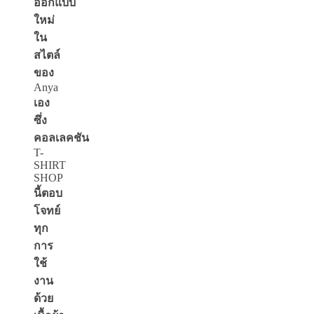
ออกแบบ
ใหม่
ใน
สไตล์
ของ
Anya
เอง
ซึ่ง
คอลเลคชัน
T-
SHIRT
SHOP
นี้ตอบ
โจทย์
ทุก
การ
ใช้
งาน
ด้วย