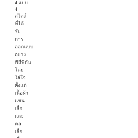
4
แบบ
4
สไตล์
ที่ได้
รับ
การ
ออกแบบ
อย่าง
พิถีพิถัน
โดย
ใส่ใจ
ตั้งแต่
เนื้อผ้า
แขน
เสื้อ
และ
คอ
เสื้อ