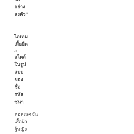
อย่าง
ลงตัว”
ไอเทม
เสื้อยืด
5
สไตล์
ในรูป
แบบ
ของ
ชื่อ
รหัส
ซนๆ
คอลเลคชัน
เสื้อผ้า
ผู้หญิง