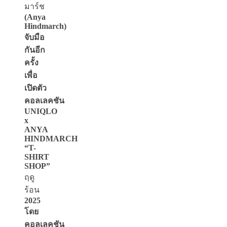
มาร์ช
(Anya
Hindmarch)
จับมือ
กันอีก
ครั้ง
เพื่อ
เปิดตัว
คอลเลคชัน
UNIQLO
x
ANYA
HINDMARCH
“T-
SHIRT
SHOP”
ฤดู
ร้อน
2025
โดย
คอลเลคชัน