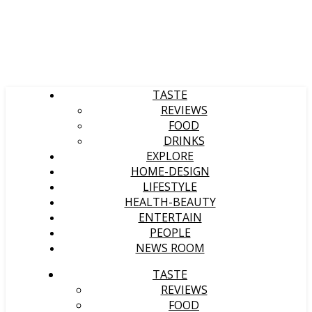
TASTE
REVIEWS
FOOD
DRINKS
EXPLORE
HOME-DESIGN
LIFESTYLE
HEALTH-BEAUTY
ENTERTAIN
PEOPLE
NEWS ROOM
TASTE
REVIEWS
FOOD