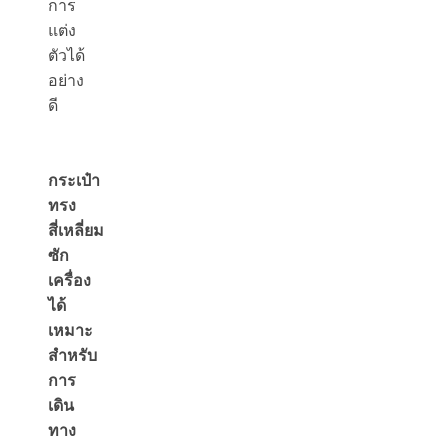
การ
แต่ง
ตัวได้
อย่าง
ดี
กระเป๋า
ทรง
สี่เหลี่ยม
ซัก
เครื่อง
ได้
เหมาะ
สำหรับ
การ
เดิน
ทาง