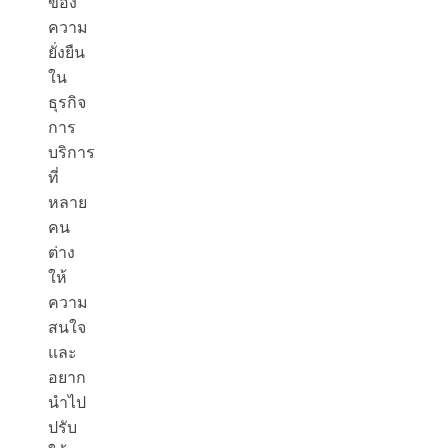
ของ
ความ
ยั่งยืน
ใน
ธุรกิจ
การ
บริการ
ที่
หลาย
คน
ต่าง
ให้
ความ
สนใจ
และ
อยาก
นำไป
ปรับ