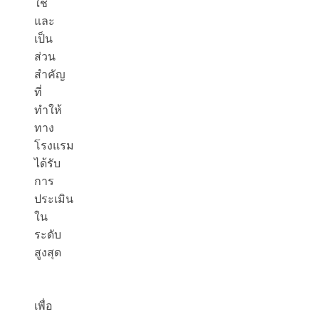
ใช้
และ
เป็น
ส่วน
สำคัญ
ที่
ทำให้
ทาง
โรงแรม
ได้รับ
การ
ประเมิน
ใน
ระดับ
สูงสุด
เพื่อ