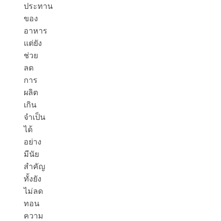
ประทาน
ของ
อาหาร
แต่ยัง
ช่วย
ลด
การ
ผลิต
เกิน
จำเป็น
ได้
อย่าง
มีนัย
สำคัญ
ทั้งยัง
ไม่ลด
ทอน
ความ