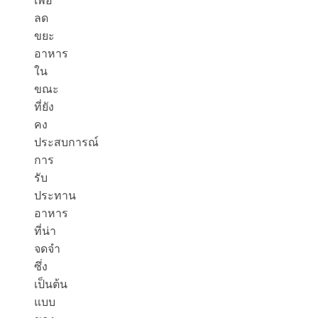
เพื่อ
ลด
ขยะ
อาหาร
ใน
ขณะ
ที่ยัง
คง
ประสบการณ์
การ
รับ
ประทาน
อาหาร
ที่น่า
จดจำ
ซึ่ง
เป็นต้น
แบบ