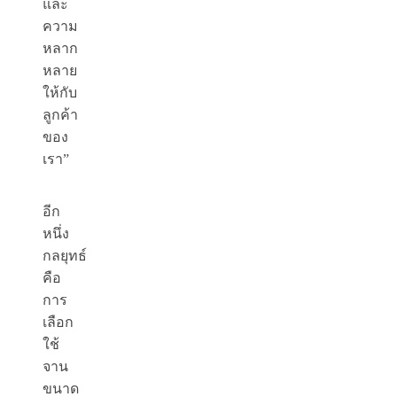
และ
ความ
หลาก
หลาย
ให้กับ
ลูกค้า
ของ
เรา”
อีก
หนึ่ง
กลยุทธ์
คือ
การ
เลือก
ใช้
จาน
ขนาด