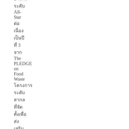
ระดับ
All-
Star
ต่อ
เนื่อง
เป็นปี
ที่ 3
จาก
The
PLEDGE
on
Food
Waste
โครงการ
ระดับ
สากล
ที่จัด
ตั้งเพื่อ
ส่ง
เสริม