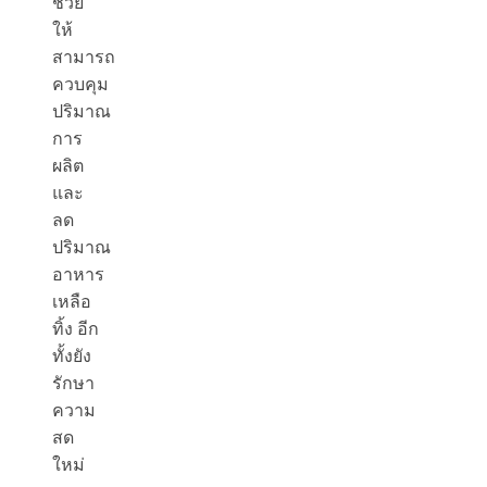
ช่วย
ให้
สามารถ
ควบคุม
ปริมาณ
การ
ผลิต
และ
ลด
ปริมาณ
อาหาร
เหลือ
ทิ้ง อีก
ทั้งยัง
รักษา
ความ
สด
ใหม่