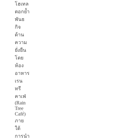
โฮเทล
ตอกย้ำ
พันธ
กิจ
ด้าน
ความ
ยั่งยืน
โดย
ห้อง
อาหาร
เรน
ทรี
คาเฟ่
(Rain
Tree
Café)
ภาย
ใต้
การนำ