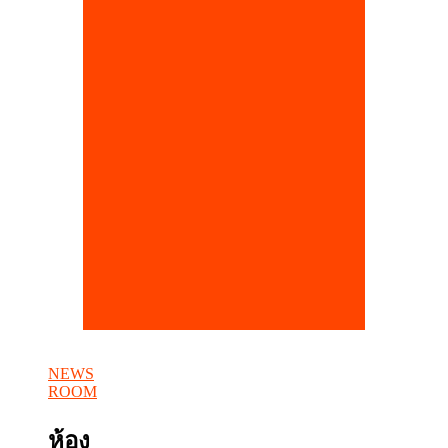
NEWS
ROOM
ห้อง