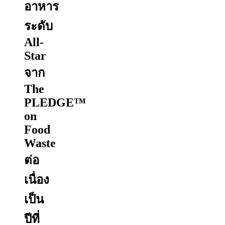
อาหาร
ระดับ
All-
Star
จาก
The
PLEDGE™
on
Food
Waste
ต่อ
เนื่อง
เป็น
ปีที่