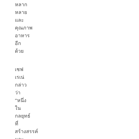
หลาก
หลาย
และ
คุณภาพ
อาหาร
อีก
ด้วย
เชฟ
เรเน่
กล่าว
ว่า
“หนึ่ง
ใน
กลยุทธ์
ที่
สร้างสรรค์