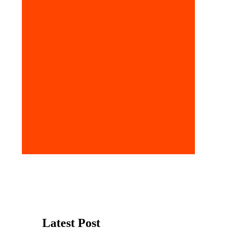
Latest Post