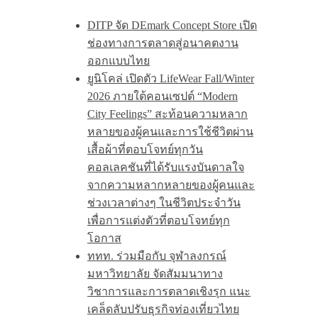
DITP จัด DEmark Concept Store เปิด
ช่องทางการตลาดสู่อนาคตงาน
ออกแบบไทย
ยูนิโคล่ เปิดตัว LifeWear Fall/Winter
2026 ภายใต้คอนเซปต์ “Modern
City Feelings” สะท้อนความหลาก
หลายของผู้คนและการใช้ชีวิตผ่าน
เสื้อผ้าที่ตอบโจทย์ทุกวัน
คอลเลคชันที่ได้รับแรงบันดาลใจ
จากความหลากหลายของผู้คนและ
ช่วงเวลาต่างๆ ในชีวิตประจำวัน
เพื่อการแต่งตัวที่ตอบโจทย์ทุก
โอกาส
ททท. ร่วมมือกับ จุฬาลงกรณ์
มหาวิทยาลัย จัดสัมมนาทาง
วิชาการและการตลาดเชิงรุก แนะ
เคล็ดลับปรับธุรกิจท่องเที่ยวไทย