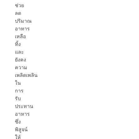
ช่วย
ลด
ปริมาณ
อาหาร
เหลือ
ทิ้ง
และ
ยังคง
ความ
เพลิดเพลิน
ใน
การ
รับ
ประทาน
อาหาร
ซึ่ง
พิสูจน์
ให้