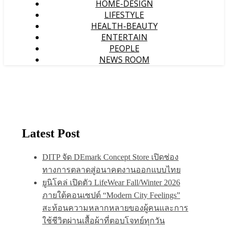
HOME-DESIGN
LIFESTYLE
HEALTH-BEAUTY
ENTERTAIN
PEOPLE
NEWS ROOM
Latest Post
DITP จัด DEmark Concept Store เปิดช่อง
ทางการตลาดสู่อนาคตงานออกแบบไทย
ยูนิโคล่ เปิดตัว LifeWear Fall/Winter 2026
ภายใต้คอนเซปต์ “Modern City Feelings”
สะท้อนความหลากหลายของผู้คนและการ
ใช้ชีวิตผ่านเสื้อผ้าที่ตอบโจทย์ทุกวัน