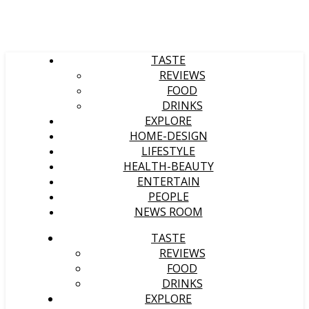
TASTE
REVIEWS
FOOD
DRINKS
EXPLORE
HOME-DESIGN
LIFESTYLE
HEALTH-BEAUTY
ENTERTAIN
PEOPLE
NEWS ROOM
TASTE
REVIEWS
FOOD
DRINKS
EXPLORE