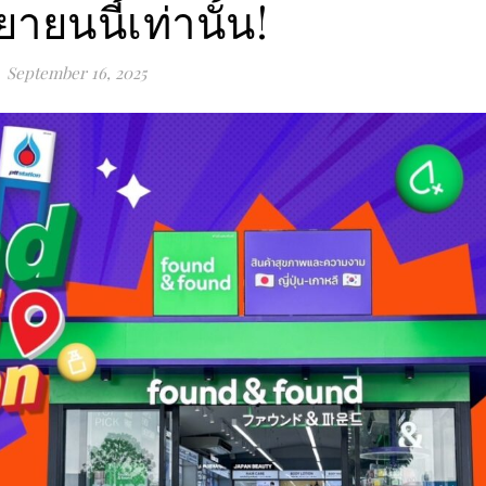
ยายนนี้เท่านั้น!
September 16, 2025