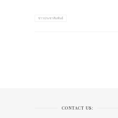
ข่าวประชาสัมพันธ์
CONTACT US: