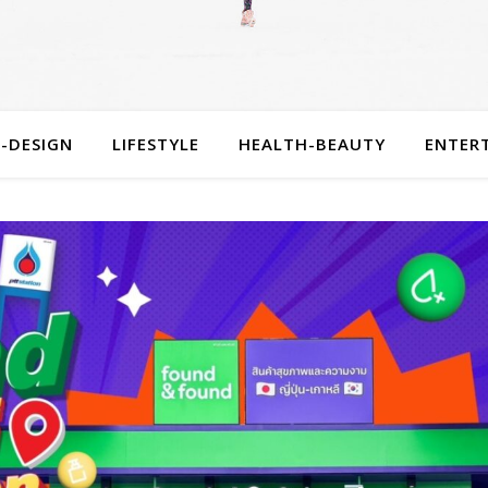
-DESIGN
LIFESTYLE
HEALTH-BEAUTY
ENTER