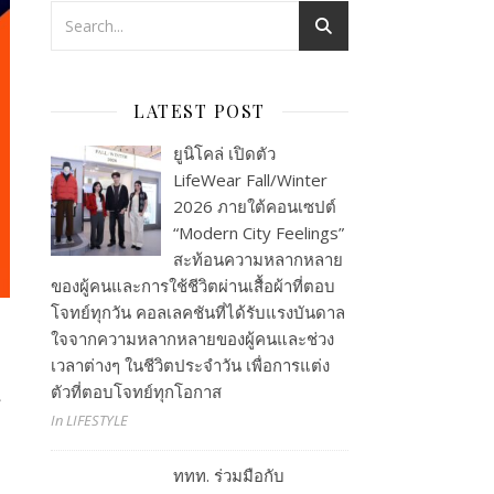
LATEST POST
ยูนิโคล่ เปิดตัว
LifeWear Fall/Winter
2026 ภายใต้คอนเซปต์
“Modern City Feelings”
สะท้อนความหลากหลาย
ของผู้คนและการใช้ชีวิตผ่านเสื้อผ้าที่ตอบ
โจทย์ทุกวัน คอลเลคชันที่ได้รับแรงบันดาล
ใจจากความหลากหลายของผู้คนและช่วง
เวลาต่างๆ ในชีวิตประจำวัน เพื่อการแต่ง
ตัวที่ตอบโจทย์ทุกโอกาส
้
In LIFESTYLE
ททท. ร่วมมือกับ