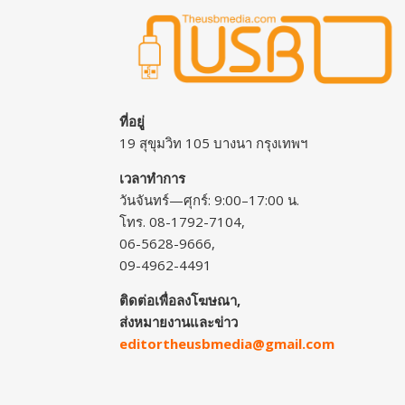
ที่อยู่
19 สุขุมวิท 105 บางนา กรุงเทพฯ
เวลาทำการ
วันจันทร์—ศุกร์: 9:00–17:00 น.
โทร. 08-1792-7104,
06-5628-9666,
09-4962-4491
ติดต่อเพื่อลงโฆษณา,
ส่งหมายงานและข่าว
editortheusbmedia@gmail.com