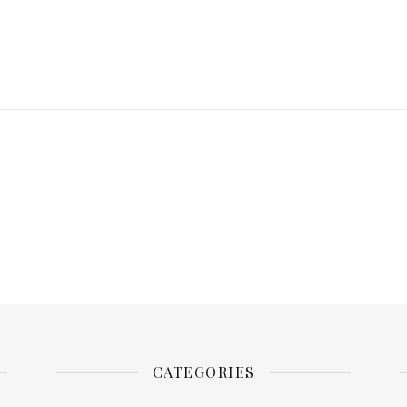
CATEGORIES