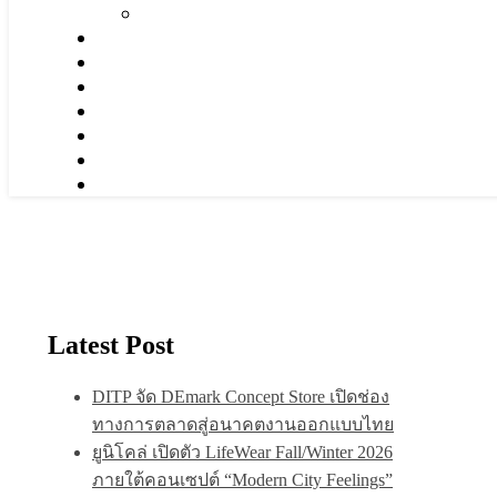
Latest Post
DITP จัด DEmark Concept Store เปิดช่อง
ทางการตลาดสู่อนาคตงานออกแบบไทย
ยูนิโคล่ เปิดตัว LifeWear Fall/Winter 2026
ภายใต้คอนเซปต์ “Modern City Feelings”