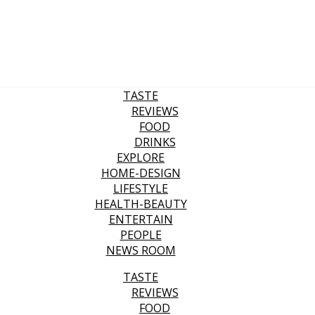
TASTE
REVIEWS
FOOD
DRINKS
EXPLORE
HOME-DESIGN
LIFESTYLE
HEALTH-BEAUTY
ENTERTAIN
PEOPLE
NEWS ROOM
TASTE
REVIEWS
FOOD