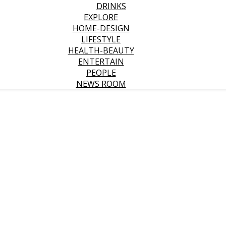
DRINKS
EXPLORE
HOME-DESIGN
LIFESTYLE
HEALTH-BEAUTY
ENTERTAIN
PEOPLE
NEWS ROOM