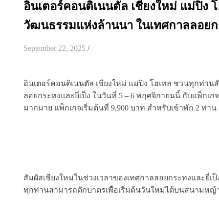
อินเตอร์คอนติเนนตัล เชียงใหม่ แม่ปิง
วัฒนธรรมแห่งล้านนา ในเทศกาลลอยกระ
September 22, 2025
/
อินเตอร์คอนติเนนตัล เชียงใหม่ แม่ปิง โฮเทล ชวนทุกท่า
ลอยกระทงและยี่เป็ง ในวันที่ 5 – 6 พฤศจิกายนนี้ กับแพ็กเกจ
มากมาย แพ็กเกจเริ่มต้นที่ 9,900 บาท สำหรับเข้าพัก 2 ท่า
สัมผัสเชียงใหม่ในช่วงเวลาของเทศกาลลอยกระทงและยี่เป็ง เพี
ทุกท่านสามารถตักบาตรเพื่อเริ่มต้นวันใหม่ได้บนสนามห