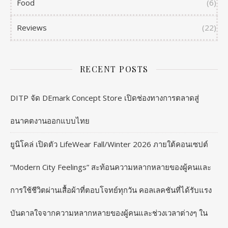
Food
(6)
Reviews
(22)
RECENT POSTS
DITP จัด DEmark Concept Store เปิดช่องทางการตลาดสู่
อนาคตงานออกแบบไทย
ยูนิโคล่ เปิดตัว LifeWear Fall/Winter 2026 ภายใต้คอนเซปต์
“Modern City Feelings” สะท้อนความหลากหลายของผู้คนและ
การใช้ชีวิตผ่านเสื้อผ้าที่ตอบโจทย์ทุกวัน คอลเลคชันที่ได้รับแรง
บันดาลใจจากความหลากหลายของผู้คนและช่วงเวลาต่างๆ ใน