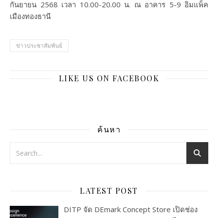
กันยายน 2568 เวลา 10.00-20.00 น. ณ อาคาร 5-9 อิมแพ็ค
เมืองทองธานี
ข่าวประชาสัมพันธ์
LIKE US ON FACEBOOK
ค้นหา
LATEST POST
DITP จัด DEmark Concept Store เปิดช่อง