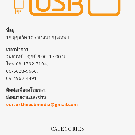
ที่อยู่
19 สุขุมวิท 105 บางนา กรุงเทพฯ
เวลาทำการ
วันจันทร์—ศุกร์: 9:00–17:00 น.
โทร. 08-1792-7104,
06-5628-9666,
09-4962-4491
ติดต่อเพื่อลงโฆษณา,
ส่งหมายงานและข่าว
editortheusbmedia@gmail.com
CATEGORIES