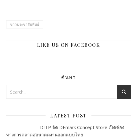
ข่าวประชาสัมพันธ์
LIKE US ON FACEBOOK
ค้นหา
LATEST POST
DITP จัด DEmark Concept Store เปิดช่อง
ทางการตลาดสู่อนาคตงานออกแบบไทย