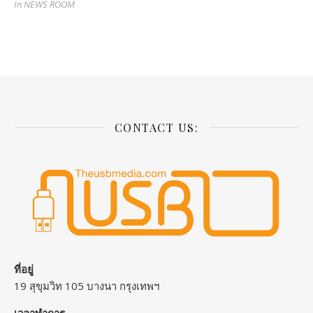
In NEWS ROOM
CONTACT US:
ที่อยู่
19 สุขุมวิท 105 บางนา กรุงเทพฯ
เวลาทำการ