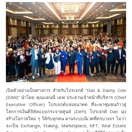
เปิดตัวอย่างเป็นทางการ สำหรับโปรเจกต์ “Dan & Danny Coin
(DAN)” นำโดย คุณแดนนี่ เดฟ ประธานเจ้าหน้าที่บริหาร (Chief
Executive Officer) โปรเจกต์แห่งอนาคต ที่จะพาชุมชนก้าวสู่
โลกการเงินดิจิทัลแบบกระจายศูนย์ (DeFi) โปรเจกต์ Dan มุ่ง
สร้างโอกาสใหม่ ๆ ให้กับทุกคน ผ่านระบบนิเวศที่ครบวงจร ไม่ว่า
จะเป็น Exchange, Staking, Marketplace, NFT, Real Estate