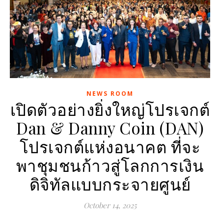
NEWS ROOM
เปิดตัวอย่างยิ่งใหญ่โปรเจกต์
Dan & Danny Coin (DAN)
โปรเจกต์แห่งอนาคต ที่จะ
พาชุมชนก้าวสู่โลกการเงิน
ดิจิทัลแบบกระจายศูนย์
October 14, 2025