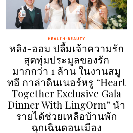
HEALTH-BEAUTY
หลิง-ออม ปลื้มเจ้าความรัก
สุดทุ่มประมูลของรัก
มากกว่า 1 ล้าน ในงานสมู
ทอี กาล่าดินเนอร์หรู “Heart
Together Exclusive Gala
Dinner With LingOrm” นำ
รายได้ช่วยเหลือบ้านพัก
ฉุกเฉินดอนเมือง