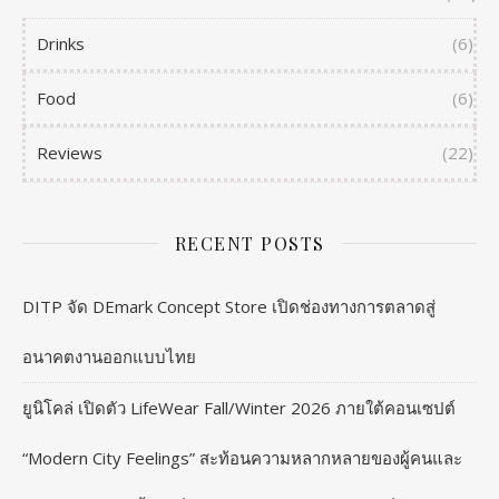
Drinks
(6)
Food
(6)
Reviews
(22)
RECENT POSTS
DITP จัด DEmark Concept Store เปิดช่องทางการตลาดสู่
อนาคตงานออกแบบไทย
ยูนิโคล่ เปิดตัว LifeWear Fall/Winter 2026 ภายใต้คอนเซปต์
“Modern City Feelings” สะท้อนความหลากหลายของผู้คนและ