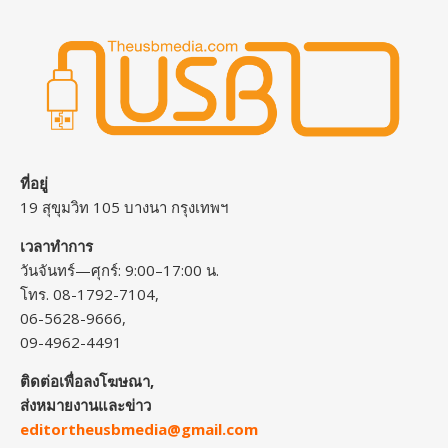
ที่อยู่
19 สุขุมวิท 105 บางนา กรุงเทพฯ
เวลาทำการ
วันจันทร์—ศุกร์: 9:00–17:00 น.
โทร. 08-1792-7104,
06-5628-9666,
09-4962-4491
ติดต่อเพื่อลงโฆษณา,
ส่งหมายงานและข่าว
editortheusbmedia@gmail.com