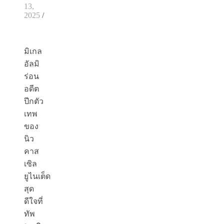
13,
2025
/
มิเกล
อัลมิ
ร่อน
อดีต
ปีกตัว
เทพ
ของ
นิว
คาส
เซิล
ยูไนเต็ด
สุด
ดีใจที่
ทัพ