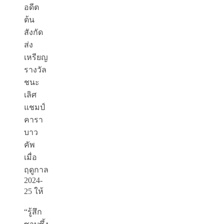
อดีต
ต้น
สังกัด
ส่ง
เหรียญ
รางวัล
ชนะ
เลิศ
แชมป์
คารา
บาว
คัพ
เมื่อ
ฤดูกาล
2024-
25 ให้
“รู้สึก