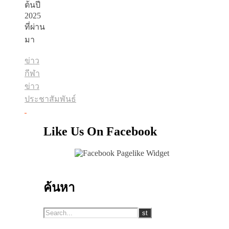
ต้นปี
2025
ที่ผ่าน
มา
ข่าว
กีฬา
ข่าว
ประชาสัมพันธ์
Like Us On Facebook
ค้นหา