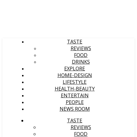
TASTE
REVIEWS
FOOD
DRINKS
EXPLORE
HOME-DESIGN
LIFESTYLE
HEALTH-BEAUTY
ENTERTAIN
PEOPLE
NEWS ROOM
TASTE
REVIEWS
FOOD