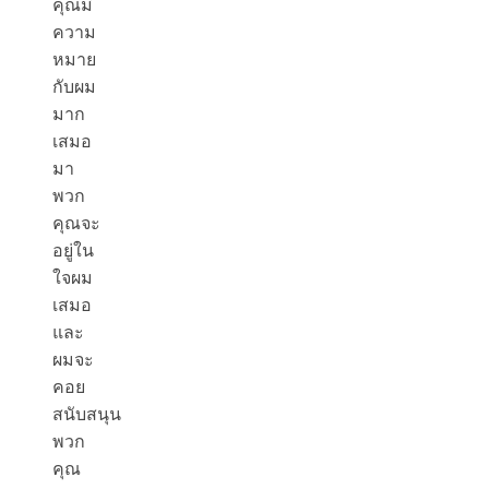
คุณมี
ความ
หมาย
กับผม
มาก
เสมอ
มา
พวก
คุณจะ
อยู่ใน
ใจผม
เสมอ
และ
ผมจะ
คอย
สนับสนุน
พวก
คุณ