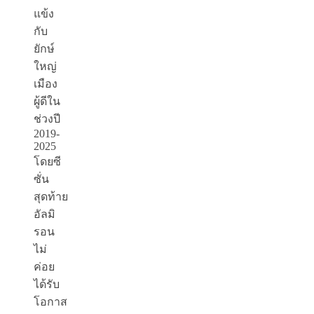
แข้ง
กับ
ยักษ์
ใหญ่
เมือง
ผู้ดีใน
ช่วงปี
2019-
2025
โดยซี
ซั่น
สุดท้าย
อัลมิ
รอน
ไม่
ค่อย
ได้รับ
โอกาส