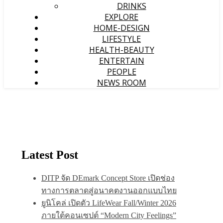
DRINKS
EXPLORE
HOME-DESIGN
LIFESTYLE
HEALTH-BEAUTY
ENTERTAIN
PEOPLE
NEWS ROOM
Latest Post
DITP จัด DEmark Concept Store เปิดช่อง
ทางการตลาดสู่อนาคตงานออกแบบไทย
ยูนิโคล่ เปิดตัว LifeWear Fall/Winter 2026
ภายใต้คอนเซปต์ “Modern City Feelings”