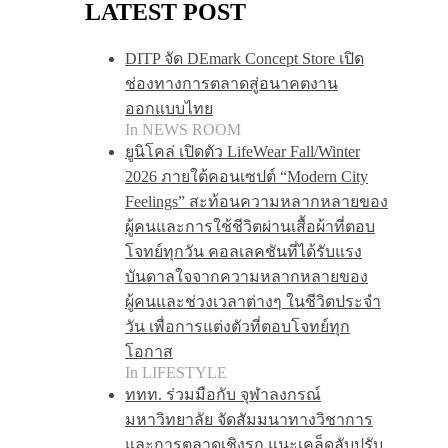
LATEST POST
DITP จัด DEmark Concept Store เปิด
ช่องทางการตลาดสู่อนาคตงาน
ออกแบบไทย
In NEWS ROOM
ยูนิโคล่ เปิดตัว LifeWear Fall/Winter
2026 ภายใต้คอนเซปต์ “Modern City
Feelings” สะท้อนความหลากหลายของ
ผู้คนและการใช้ชีวิตผ่านเสื้อผ้าที่ตอบ
โจทย์ทุกวัน คอลเลคชันที่ได้รับแรง
บันดาลใจจากความหลากหลายของ
ผู้คนและช่วงเวลาต่างๆ ในชีวิตประจำ
วัน เพื่อการแต่งตัวที่ตอบโจทย์ทุก
โอกาส
In LIFESTYLE
ททท. ร่วมมือกับ จุฬาลงกรณ์
มหาวิทยาลัย จัดสัมมนาทางวิชาการ
และการตลาดเชิงรุก แนะเคล็ดลับปรับ