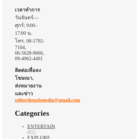
เวลาทำการ
วันจันทร์—
ศุกร์: 9:00–
17:00 น.
โทร. 08-1792-
7104,
06-5628-9666,
09-4962-4491
ติดต่อเพื่อลง
โฆษณา,
ส่งหมายงาน
และข่าว
editortheusbmedia@gmail.com
Categories
ENTERTAIN
(82)
EXPLORE