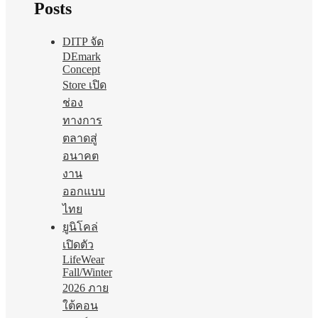
Posts
DITP จัด
DEmark
Concept
Store เปิด
ช่อง
ทางการ
ตลาดสู่
อนาคต
งาน
ออกแบบ
ไทย
ยูนิโคล่
เปิดตัว
LifeWear
Fall/Winter
2026 ภาย
ใต้คอน