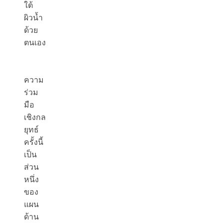
ใต้
ผิวน้ำ
ด้วย
ตนเอง
ความ
ร่วม
มือ
เชิงกล
ยุทธ์
ครั้งนี้
เป็น
ส่วน
หนึ่ง
ของ
แผน
ด้าน