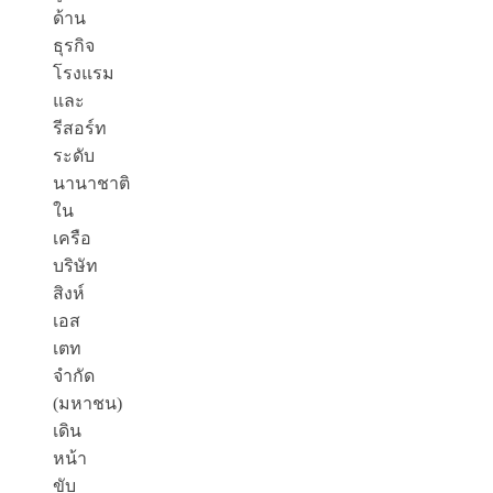
ด้าน
ธุรกิจ
โรงแรม
และ
รีสอร์ท
ระดับ
นานาชาติ
ใน
เครือ
บริษัท
สิงห์
เอส
เตท
จำกัด
(มหาชน)
เดิน
หน้า
ขับ