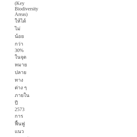
(Key
Biodiversity
Areas)
ให้ได้
ไม่
น้อย
กว่า
30%
ในจุด
หมาย
ปลาย
ทาง
ต่าง ๆ
ภายใน
ปี
2573
การ
ฟื้นฟู
แนว