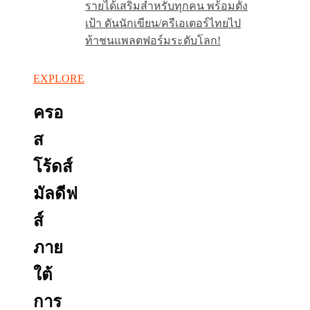
รายได้เสริมสำหรับทุกคน พร้อมตั้ง
เป้า ดันนักเขียน/ครีเอเตอร์ไทยไป
ท้าชนแพลตฟอร์มระดับโลก!
EXPLORE
ครอ
ส
โร้ดส์
มัลดีฟ
ส์
ภาย
ใต้
การ