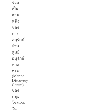
ร่วม
เป็น
ส่วน
หนึ่ง
ของ
การ
อนุรักษ์
ผ่าน
ศูนย์
อนุรักษ์
ทาง
ทะเล
(Marine
Discovery
Centre)
ของ
กลุ่ม
โรงแรม
ใน