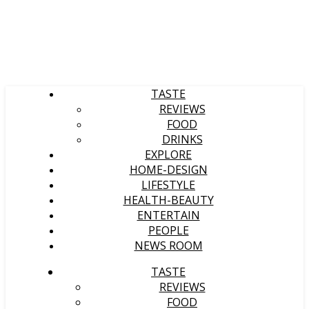
TASTE
REVIEWS
FOOD
DRINKS
EXPLORE
HOME-DESIGN
LIFESTYLE
HEALTH-BEAUTY
ENTERTAIN
PEOPLE
NEWS ROOM
TASTE
REVIEWS
FOOD