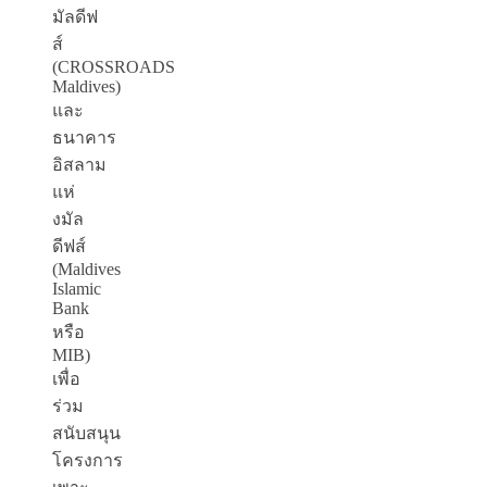
มัลดีฟ
ส์
(CROSSROADS
Maldives)
และ
ธนาคาร
อิสลาม
แห่
งมัล
ดีฟส์
(Maldives
Islamic
Bank
หรือ
MIB)
เพื่อ
ร่วม
สนับสนุน
โครงการ