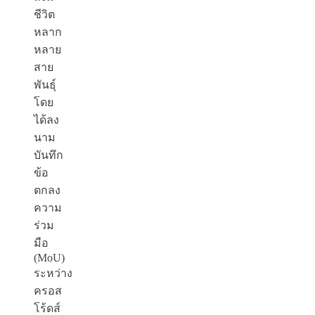
ชีวิต
หลาก
หลาย
สาย
พันธุ์
โดย
ได้ลง
นาม
บันทึก
ข้อ
ตกลง
ความ
ร่วม
มือ
(MoU)
ระหว่าง
ครอส
โร้ดส์