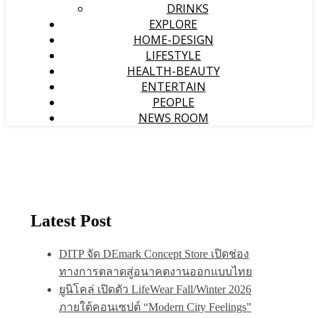
DRINKS
EXPLORE
HOME-DESIGN
LIFESTYLE
HEALTH-BEAUTY
ENTERTAIN
PEOPLE
NEWS ROOM
Latest Post
DITP จัด DEmark Concept Store เปิดช่อง
ทางการตลาดสู่อนาคตงานออกแบบไทย
ยูนิโคล่ เปิดตัว LifeWear Fall/Winter 2026
ภายใต้คอนเซปต์ “Modern City Feelings”