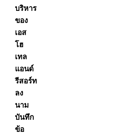
บริหาร
ของ
เอส
โฮ
เทล
แอนด์
รีสอร์ท
ลง
นาม
บันทึก
ข้อ