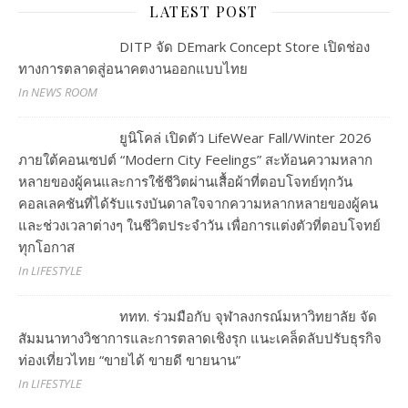
LATEST POST
DITP จัด DEmark Concept Store เปิดช่อง
ทางการตลาดสู่อนาคตงานออกแบบไทย
In NEWS ROOM
ยูนิโคล่ เปิดตัว LifeWear Fall/Winter 2026
ภายใต้คอนเซปต์ “Modern City Feelings” สะท้อนความหลาก
หลายของผู้คนและการใช้ชีวิตผ่านเสื้อผ้าที่ตอบโจทย์ทุกวัน
คอลเลคชันที่ได้รับแรงบันดาลใจจากความหลากหลายของผู้คน
และช่วงเวลาต่างๆ ในชีวิตประจำวัน เพื่อการแต่งตัวที่ตอบโจทย์
ทุกโอกาส
In LIFESTYLE
ททท. ร่วมมือกับ จุฬาลงกรณ์มหาวิทยาลัย จัด
สัมมนาทางวิชาการและการตลาดเชิงรุก แนะเคล็ดลับปรับธุรกิจ
ท่องเที่ยวไทย “ขายได้ ขายดี ขายนาน”
In LIFESTYLE