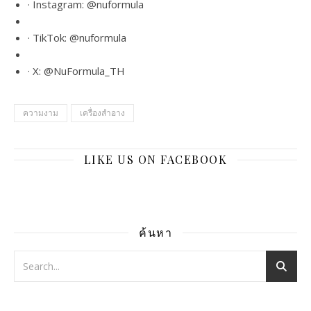
·
Instagram:
@nuformula
·
TikTok:
@nuformula
·
X:
@NuFormula_TH
ความงาม
เครื่องสำอาง
LIKE US ON FACEBOOK
ค้นหา