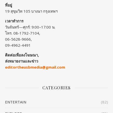
ที่อยู่
19 สุขุมวิท 105 บางนา กรุงเทพฯ
เวลาทำการ
วันจันทร์—ศุกร์: 9:00–17:00 น.
โทร. 08-1792-7104,
06-5628-9666,
09-4962-4491
ติดต่อเพื่อลงโฆษณา,
ส่งหมายงานและข่าว
editortheusbmedia@gmail.com
CATEGORIES
ENTERTAIN
(82)