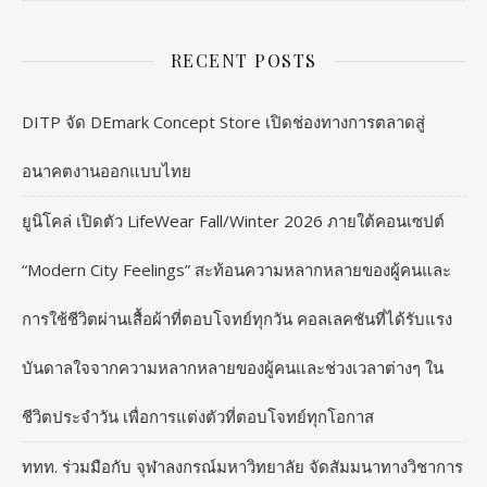
RECENT POSTS
DITP จัด DEmark Concept Store เปิดช่องทางการตลาดสู่
อนาคตงานออกแบบไทย
ยูนิโคล่ เปิดตัว LifeWear Fall/Winter 2026 ภายใต้คอนเซปต์
“Modern City Feelings” สะท้อนความหลากหลายของผู้คนและ
การใช้ชีวิตผ่านเสื้อผ้าที่ตอบโจทย์ทุกวัน คอลเลคชันที่ได้รับแรง
บันดาลใจจากความหลากหลายของผู้คนและช่วงเวลาต่างๆ ใน
ชีวิตประจำวัน เพื่อการแต่งตัวที่ตอบโจทย์ทุกโอกาส
ททท. ร่วมมือกับ จุฬาลงกรณ์มหาวิทยาลัย จัดสัมมนาทางวิชาการ