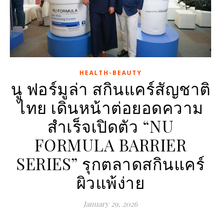
HEALTH-BEAUTY
นู ฟอร์มูล่า สกินแคร์สัญชาติ
ไทย เดินหน้าต่อยอดความ
สำเร็จเปิดตัว “NU
FORMULA BARRIER
SERIES” รุกตลาดสกินแคร์
ผิวแพ้ง่าย
January 29, 2026