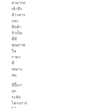
สามารถ
เข้าถึง
ข้าวสาร
และ
สินค้า
จำเป็น
ที่มี
คุณภาพ
ใน
ราคา
ที่
เหมาะ
สม
ปีนี้เรา
ยก
ระดับ
โครงการ