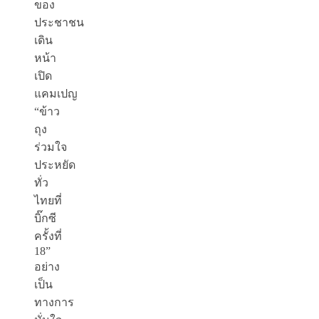
ของ
ประชาชน
เดิน
หน้า
เปิด
แคมเปญ
“ข้าว
ถุง
ร่วมใจ
ประหยัด
ทั่ว
ไทยที่
บิ๊กซี
ครั้งที่
18”
อย่าง
เป็น
ทางการ