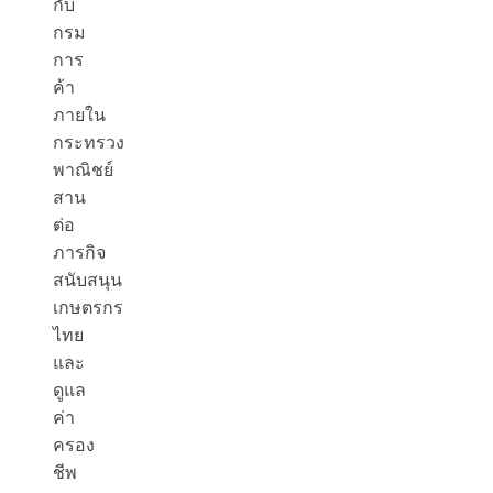
กับ
กรม
การ
ค้า
ภายใน
กระทรวง
พาณิชย์
สาน
ต่อ
ภารกิจ
สนับสนุน
เกษตรกร
ไทย
และ
ดูแล
ค่า
ครอง
ชีพ