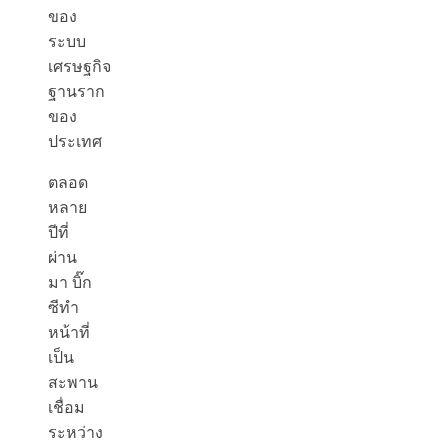
ของ
ระบบ
เศรษฐกิจ
ฐานราก
ของ
ประเทศ
ตลอด
หลาย
ปีที่
ผ่าน
มา บิ๊ก
ซีทำ
หน้าที่
เป็น
สะพาน
เชื่อม
ระหว่าง