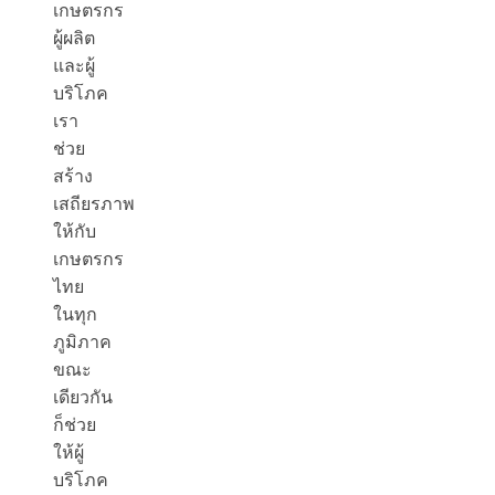
เกษตรกร
ผู้ผลิต
และผู้
บริโภค
เรา
ช่วย
สร้าง
เสถียรภาพ
ให้กับ
เกษตรกร
ไทย
ในทุก
ภูมิภาค
ขณะ
เดียวกัน
ก็ช่วย
ให้ผู้
บริโภค