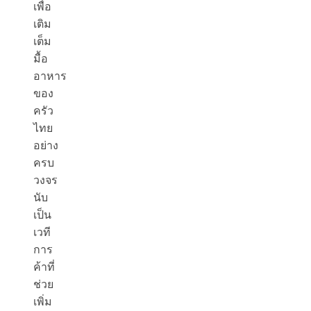
เพื่อ
เติม
เต็ม
มื้อ
อาหาร
ของ
ครัว
ไทย
อย่าง
ครบ
วงจร
นับ
เป็น
เวที
การ
ค้าที่
ช่วย
เพิ่ม