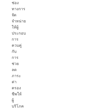
ช่อง
ทางการ
จัด
จำหน่าย
ให้ผู้
ประกอบ
การ
ควบคู่
กับ
การ
ช่วย
ลด
ภาระ
ค่า
ครอง
ชีพให้
ผู้
บริโภค