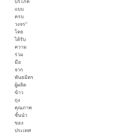
บริโภค
แบบ
ครบ
วงจร”
โดย
ได้รับ
ความ
ร่วม
มือ
จาก
พันธมิตร
ผู้ผลิต
ข้าว
ถุง
คุณภาพ
ชั้นนำ
ของ
ประเทศ