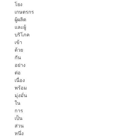
โยง
เกษตรกร
ผู้ผลิต
และผู้
บริโภค
เข้า
ด้วย
กัน
อย่าง
ต่อ
เนื่อง
พร้อม
มุ่งมั่น
ใน
การ
เป็น
ส่วน
หนึ่ง