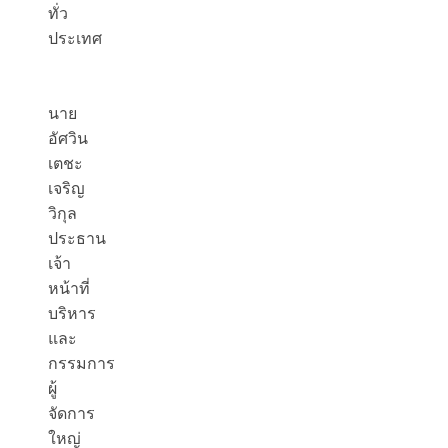
ทั่ว
ประเทศ
นาย
อัศวิน
เตชะ
เจริญ
วิกุล
ประธาน
เจ้า
หน้าที่
บริหาร
และ
กรรมการ
ผู้
จัดการ
ใหญ่