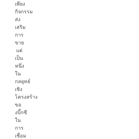
เพียง
กิจกรรม
ส่ง
เสริม
การ
ขาย
แต่
เป็น
หนึ่ง
ใน
กลยุทธ์
เชิง
โครงสร้าง
ขอ
งบิ๊กซี
ใน
การ
เชื่อม