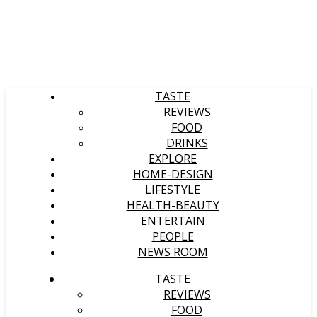
TASTE
REVIEWS
FOOD
DRINKS
EXPLORE
HOME-DESIGN
LIFESTYLE
HEALTH-BEAUTY
ENTERTAIN
PEOPLE
NEWS ROOM
TASTE
REVIEWS
FOOD