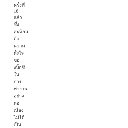
ครั้งที่
18
แล้ว
ซึ่ง
สะท้อน
ถึง
ความ
ตั้งใจ
ขอ
งบิ๊กซี
ใน
การ
ทำงาน
อย่าง
ต่อ
เนื่อง
ไม่ได้
เป็น