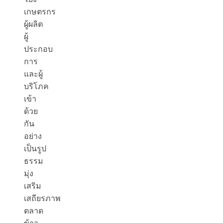
เกษตรกร
ผู้ผลิต
ผู้
ประกอบ
การ
และผู้
บริโภค
เข้า
ด้วย
กัน
อย่าง
เป็นรูป
ธรรม
มุ่ง
เสริม
เสถียรภาพ
ตลาด