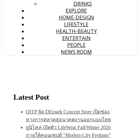
DRINKS
EXPLORE
HOME-DESIGN
LIFESTYLE
HEALTH-BEAUTY
ENTERTAIN
PEOPLE
NEWS ROOM
Latest Post
DITP จัด DEmark Concept Store เปิดช่อง
ทางการตลาดสู่อนาคตงานออกแบบไทย
ยูนิโคล่ เปิดตัว LifeWear Fall/Winter 2026
ภายใต้คอนเซปต์ “Modern City Feelings”