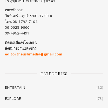
19 สุขุมวิท 105 บางนา กรุงเทพฯ
เวลาทำการ
วันจันทร์—ศุกร์: 9:00–17:00 น.
โทร. 08-1792-7104,
06-5628-9666,
09-4962-4491
ติดต่อเพื่อลงโฆษณา,
ส่งหมายงานและข่าว
editortheusbmedia@gmail.com
CATEGORIES
ENTERTAIN
(82)
EXPLORE
(73)