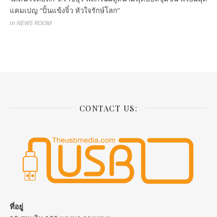
แคมเปญ “ปั้นแข้งจิ๋ว หัวใจรักษ์โลก”
In NEWS ROOM
CONTACT US:
ที่อยู่