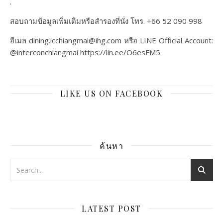
.
สอบถามข้อมูลเพิ่มเติมหรือสำรองที่นั่ง โทร. +66 52 090 998
อีเมล dining.icchiangmai@ihg.com หรือ LINE Official Account:
@interconchiangmai https://lin.ee/O6esFM5
LIKE US ON FACEBOOK
ค้นหา
LATEST POST