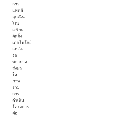
การ
แพทย์
ฉุกเฉิน
โดย
เตรียม
ติดตั้ง
เทคโนโลยี
แก่ 84
รถ
พยาบาล
ส่งผล
ให้
ภาพ
รวม
การ
ดำเนิน
โครงการ
ต่อ