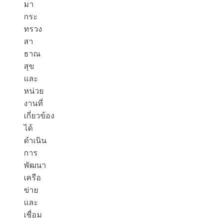
มา
กระ
ทรวง
สา
ธาณ
สุข
และ
หน่วย
งานที่
เกี่ยวข้อง
ได้
ดำเนิน
การ
พัฒนา
เครือ
ข่าย
และ
เชื่อม