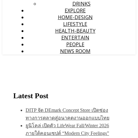
DRINKS
EXPLORE
HOME-DESIGN
LIFESTYLE
HEALTH-BEAUTY
ENTERTAIN
PEOPLE
NEWS ROOM
Latest Post
DITP จัด DEmark Concept Store เปิดช่อง
ทางการตลาดสู่อนาคตงานออกแบบไทย
ยูนิโคล่ เปิดตัว LifeWear Fall/Winter 2026
ภายใต้คอนเซปต์ “Modern City Feelings”