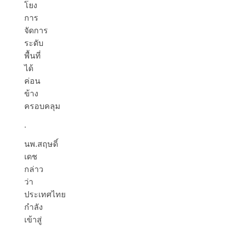
โยง
การ
จัดการ
ระดับ
พื้นที่
ได้
ค่อน
ข้าง
ครอบคลุม
.
นพ.สฤษดิ์
เดช
กล่าว
ว่า
ประเทศไทย
กำลัง
เข้าสู่