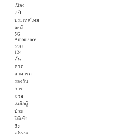
เนื่อง
2 ปี
ประเทศไทย
จะมี
5G
Ambulance
รวม
124
คัน
คาด
สามารถ
รองรับ
การ
ช่วย
เหลือผู้
ป่วย
ให้เข้า
ถึง
บริการ