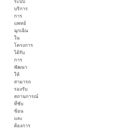
ระบบ
บริการ
การ
แพทย์
ฉุกเฉิน
ใน
โครงการ
ได้รับ
การ
พัฒนา
ให้
สามารถ
รองรับ
สถานการณ์
ที่ซับ
ซ้อน
และ
ต้องการ