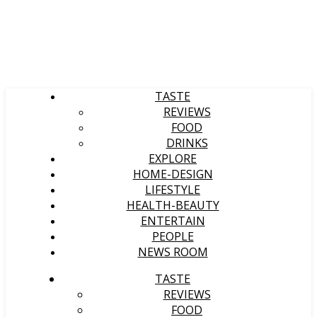
TASTE
REVIEWS
FOOD
DRINKS
EXPLORE
HOME-DESIGN
LIFESTYLE
HEALTH-BEAUTY
ENTERTAIN
PEOPLE
NEWS ROOM
TASTE
REVIEWS
FOOD