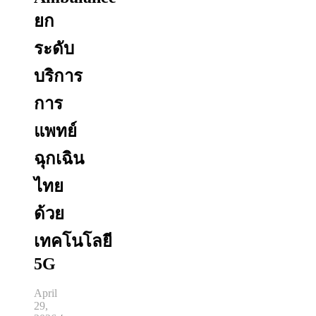
ยก
ระดับ
บริการ
การ
แพทย์
ฉุกเฉิน
ไทย
ด้วย
เทคโนโลยี
5G
April
29,