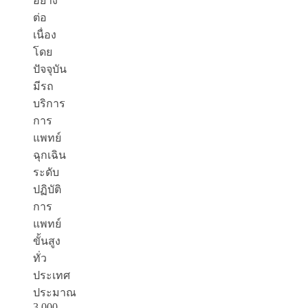
อย่าง
ต่อ
เนื่อง
โดย
ปัจจุบัน
มีรถ
บริการ
การ
แพทย์
ฉุกเฉิน
ระดับ
ปฏิบัติ
การ
แพทย์
ขั้นสูง
ทั่ว
ประเทศ
ประมาณ
3,000