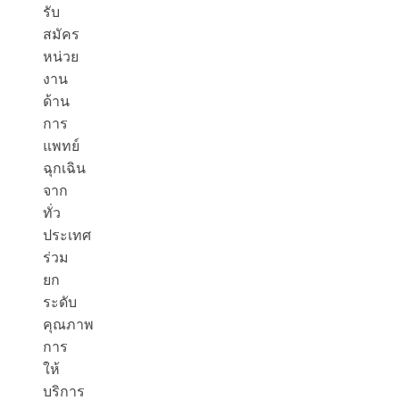
รับ
สมัคร
หน่วย
งาน
ด้าน
การ
แพทย์
ฉุกเฉิน
จาก
ทั่ว
ประเทศ
ร่วม
ยก
ระดับ
คุณภาพ
การ
ให้
บริการ