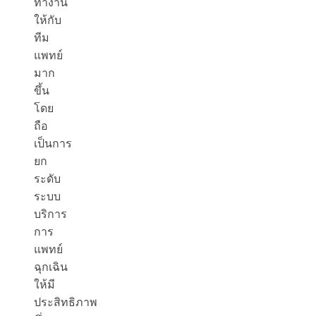
ทำงาน
ให้กับ
ทีม
แพทย์
มาก
ขึ้น
โดย
ถือ
เป็นการ
ยก
ระดับ
ระบบ
บริการ
การ
แพทย์
ฉุกเฉิน
ให้มี
ประสิทธิภาพ