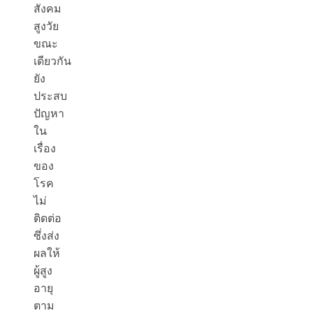
สังคม
สูงวัย
ขณะ
เดียวกัน
ยัง
ประสบ
ปัญหา
ใน
เรื่อง
ของ
โรค
ไม่
ติดต่อ
ซึ่งส่ง
ผลให้
ผู้สูง
อายุ
ตาม