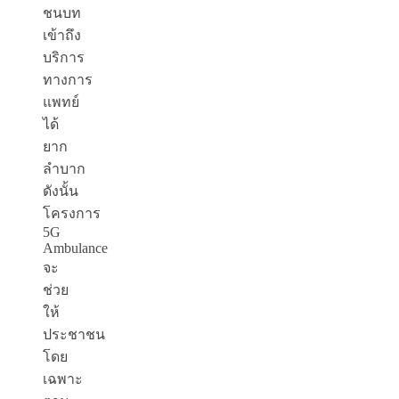
ชนบท
เข้าถึง
บริการ
ทางการ
แพทย์
ได้
ยาก
ลำบาก
ดังนั้น
โครงการ
5G
Ambulance
จะ
ช่วย
ให้
ประชาชน
โดย
เฉพาะ