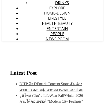
DRINKS
EXPLORE
HOME-DESIGN
LIFESTYLE
HEALTH-BEAUTY
ENTERTAIN
PEOPLE
NEWS ROOM
Latest Post
DITP จัด DEmark Concept Store เปิดช่อง
ทางการตลาดสู่อนาคตงานออกแบบไทย
ยูนิโคล่ เปิดตัว LifeWear Fall/Winter 2026
ภายใต้คอนเซปต์ “Modern City Feelings”