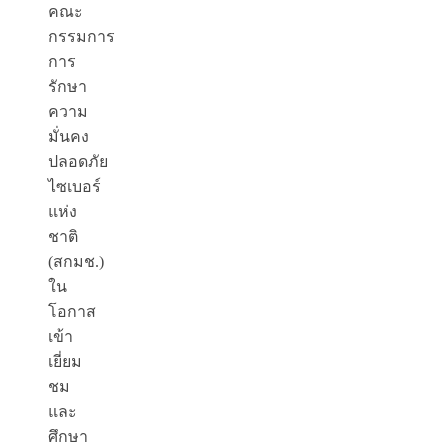
คณะ
กรรมการ
การ
รักษา
ความ
มั่นคง
ปลอดภัย
ไซเบอร์
แห่ง
ชาติ
(สกมช.)
ใน
โอกาส
เข้า
เยี่ยม
ชม
และ
ศึกษา