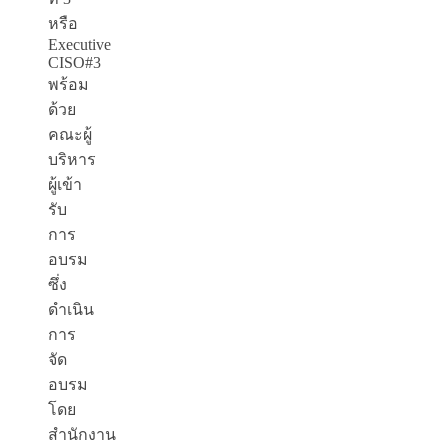
หรือ
Executive
CISO#3
พร้อม
ด้วย
คณะผู้
บริหาร
ผู้เข้า
รับ
การ
อบรม
ซึ่ง
ดำเนิน
การ
จัด
อบรม
โดย
สำนักงาน