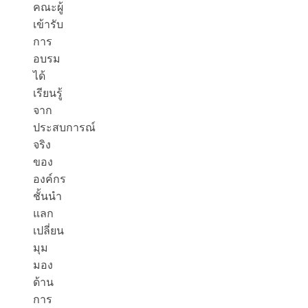
คณะผู้
เข้ารับ
การ
อบรม
ได้
เรียนรู้
จาก
ประสบการณ์
จริง
ของ
องค์กร
ชั้นนำ
แลก
เปลี่ยน
มุม
มอง
ด้าน
การ