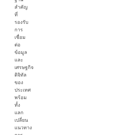
สำคัญ
ที่
รองรับ
การ
เชื่อม
ต่อ
ข้อมูล
และ
เศรษฐกิจ
ดิจิทัล
ของ
ประเทศ
พร้อม
ทั้ง
แลก
เปลี่ยน
แนวทาง