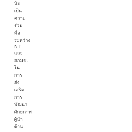
นับ
เป็น
ความ
ร่วม
มือ
ระหว่าง
NT
และ
สกมช.
ใน
การ
ส่ง
เสริม
การ
พัฒนา
ศักยภาพ
ผู้นำ
ด้าน