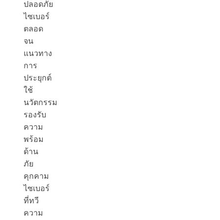
ปลอดภัย
ไซเบอร์
ตลอด
จน
แนวทาง
การ
ประยุกต์
ใช้
นวัตกรรม
รองรับ
ความ
พร้อม
ด้าน
ภัย
คุกคาม
ไซเบอร์
ที่ทวี
ความ