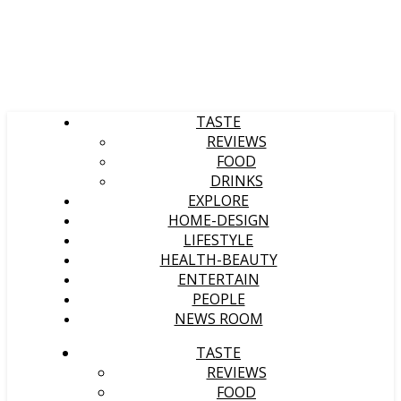
TASTE
REVIEWS
FOOD
DRINKS
EXPLORE
HOME-DESIGN
LIFESTYLE
HEALTH-BEAUTY
ENTERTAIN
PEOPLE
NEWS ROOM
TASTE
REVIEWS
FOOD