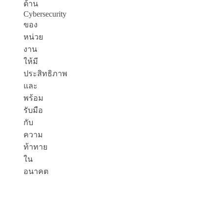
ด้าน
Cybersecurity
ของ
หน่วย
งาน
ให้มี
ประสิทธิภาพ
และ
พร้อม
รับมือ
กับ
ความ
ท้าทาย
ใน
อนาคต