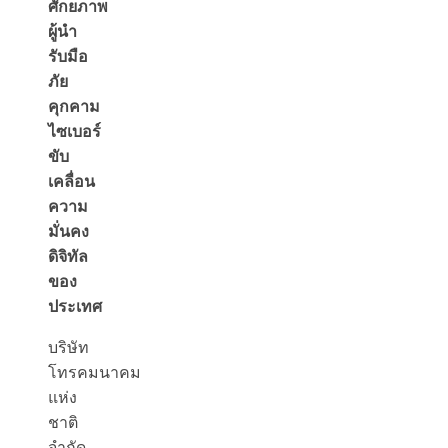
ศักยภาพ
ผู้นำ
รับมือ
ภัย
คุกคาม
ไซเบอร์
ขับ
เคลื่อน
ความ
มั่นคง
ดิจิทัล
ของ
ประเทศ
บริษัท
โทรคมนาคม
แห่ง
ชาติ
จำกัด