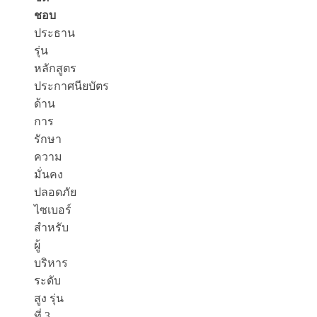
ชอบ
ประธาน
รุ่น
หลักสูตร
ประกาศนียบัตร
ด้าน
การ
รักษา
ความ
มั่นคง
ปลอดภัย
ไซเบอร์
สำหรับ
ผู้
บริหาร
ระดับ
สูง รุ่น
ที่ 3