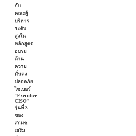
กับ
คณะผู้
บริหาร
ระดับ
สูงใน
หลักสูตร
อบรม
ด้าน
ความ
มั่นคง
ปลอดภัย
ไซเบอร์
“Executive
CISO”
รุ่นที่ 3
ของ
สกมช.
เสริม