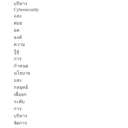
บริหาร
Cybersecurity
และ
ต่อย
อด
องค์
ความ
รู้สู่
การ
กำหนด
นโยบาย
และ
กลยุทธ์
เพื่อยก
ระดับ
การ
บริหาร
จัดการ