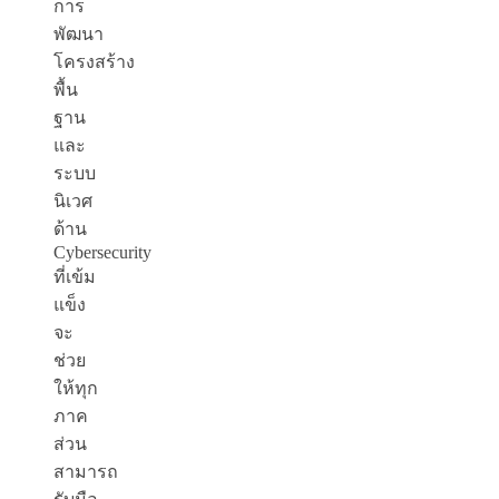
การ
พัฒนา
โครงสร้าง
พื้น
ฐาน
และ
ระบบ
นิเวศ
ด้าน
Cybersecurity
ที่เข้ม
แข็ง
จะ
ช่วย
ให้ทุก
ภาค
ส่วน
สามารถ