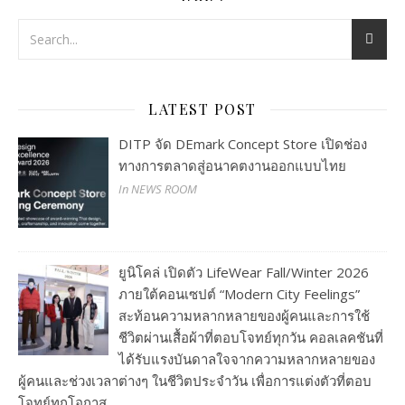
LATEST POST
DITP จัด DEmark Concept Store เปิดช่อง
ทางการตลาดสู่อนาคตงานออกแบบไทย
In NEWS ROOM
ยูนิโคล่ เปิดตัว LifeWear Fall/Winter 2026
ภายใต้คอนเซปต์ “Modern City Feelings”
สะท้อนความหลากหลายของผู้คนและการใช้
ชีวิตผ่านเสื้อผ้าที่ตอบโจทย์ทุกวัน คอลเลคชันที่
ได้รับแรงบันดาลใจจากความหลากหลายของ
ผู้คนและช่วงเวลาต่างๆ ในชีวิตประจำวัน เพื่อการแต่งตัวที่ตอบ
โจทย์ทุกโอกาส