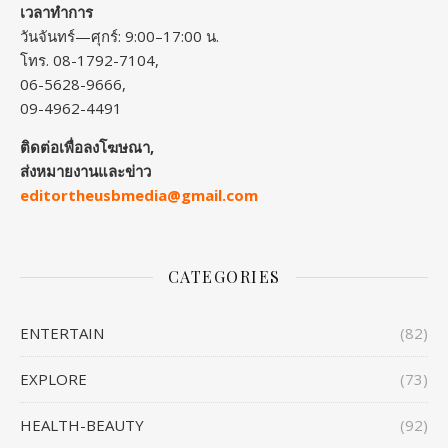
เวลาทำการ
วันจันทร์—ศุกร์: 9:00–17:00 น.
โทร. 08-1792-7104,
06-5628-9666,
09-4962-4491
ติดต่อเพื่อลงโฆษณา,
ส่งหมายงานและข่าว
editortheusbmedia@gmail.com
CATEGORIES
ENTERTAIN
(82)
EXPLORE
(73)
HEALTH-BEAUTY
(92)