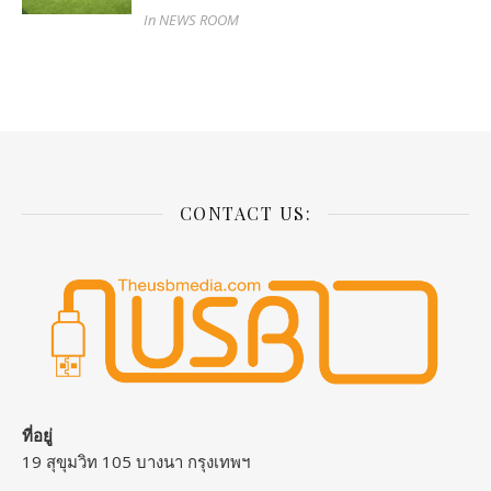
In NEWS ROOM
CONTACT US:
ที่อยู่
19 สุขุมวิท 105 บางนา กรุงเทพฯ