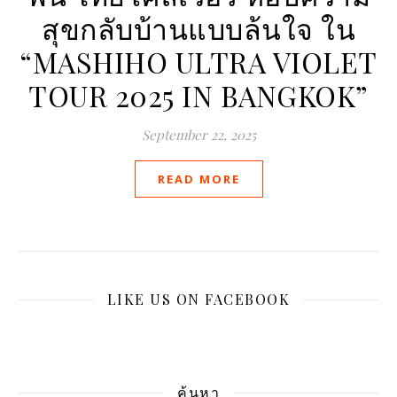
สุขกลับบ้านแบบล้นใจ ใน
“MASHIHO ULTRA VIOLET
TOUR 2025 IN BANGKOK”
September 22, 2025
READ MORE
LIKE US ON FACEBOOK
ค้นหา