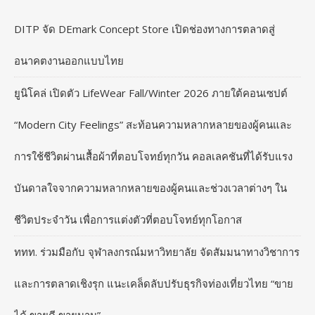
DITP จัด DEmark Concept Store เปิดช่องทางการตลาดสู่
อนาคตงานออกแบบไทย
ยูนิโคล่ เปิดตัว LifeWear Fall/Winter 2026 ภายใต้คอนเซปต์
“Modern City Feelings” สะท้อนความหลากหลายของผู้คนและ
การใช้ชีวิตผ่านเสื้อผ้าที่ตอบโจทย์ทุกวัน คอลเลคชันที่ได้รับแรง
บันดาลใจจากความหลากหลายของผู้คนและช่วงเวลาต่างๆ ใน
ชีวิตประจำวัน เพื่อการแต่งตัวที่ตอบโจทย์ทุกโอกาส
ททท. ร่วมมือกับ จุฬาลงกรณ์มหาวิทยาลัย จัดสัมมนาทางวิชาการ
และการตลาดเชิงรุก แนะเคล็ดลับปรับธุรกิจท่องเที่ยวไทย “ขาย