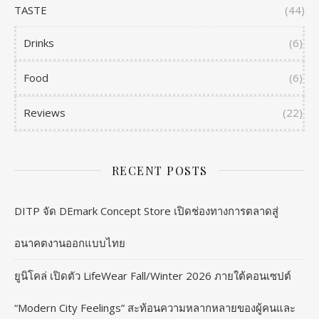
TASTE
(44)
Drinks
(6)
Food
(6)
Reviews
(22)
RECENT POSTS
DITP จัด DEmark Concept Store เปิดช่องทางการตลาดสู่
อนาคตงานออกแบบไทย
ยูนิโคล่ เปิดตัว LifeWear Fall/Winter 2026 ภายใต้คอนเซปต์
“Modern City Feelings” สะท้อนความหลากหลายของผู้คนและ