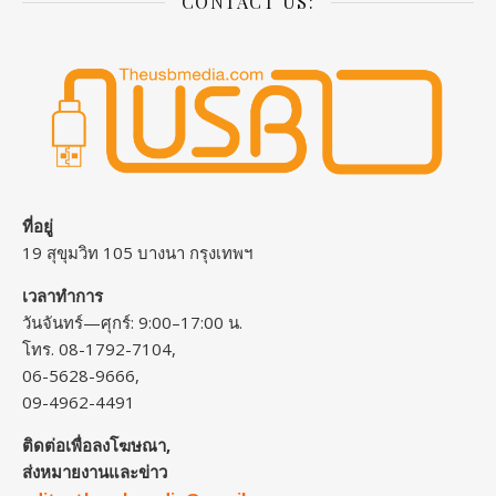
CONTACT US:
ที่อยู่
19 สุขุมวิท 105 บางนา กรุงเทพฯ
เวลาทำการ
วันจันทร์—ศุกร์: 9:00–17:00 น.
โทร. 08-1792-7104,
06-5628-9666,
09-4962-4491
ติดต่อเพื่อลงโฆษณา,
ส่งหมายงานและข่าว