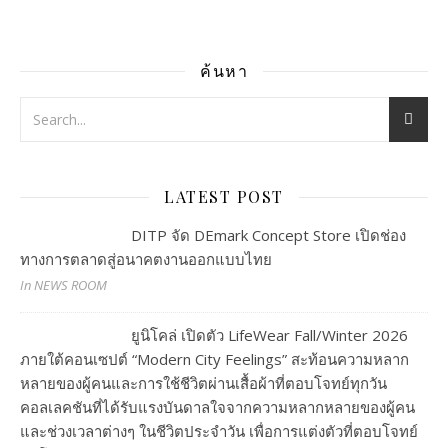
ค้นหา
LATEST POST
DITP จัด DEmark Concept Store เปิดช่อง
ทางการตลาดสู่อนาคตงานออกแบบไทย
In NEWS ROOM
ยูนิโคล่ เปิดตัว LifeWear Fall/Winter 2026
ภายใต้คอนเซปต์ “Modern City Feelings” สะท้อนความหลาก
หลายของผู้คนและการใช้ชีวิตผ่านเสื้อผ้าที่ตอบโจทย์ทุกวัน
คอลเลคชันที่ได้รับแรงบันดาลใจจากความหลากหลายของผู้คน
และช่วงเวลาต่างๆ ในชีวิตประจำวัน เพื่อการแต่งตัวที่ตอบโจทย์