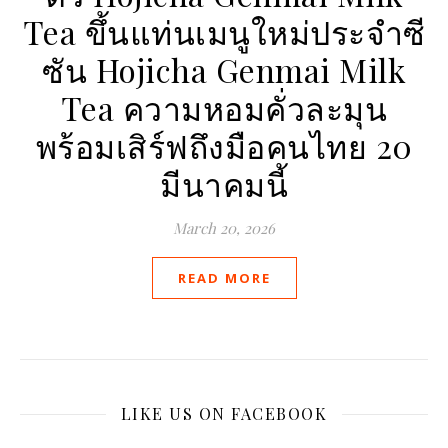
Tea ขึ้นแท่นเมนูใหม่ประจำซี
ซัน Hojicha Genmai Milk
Tea ความหอมคั่วละมุน
พร้อมเสิร์ฟถึงมือคนไทย 20
มีนาคมนี้
March 20, 2026
READ MORE
LIKE US ON FACEBOOK