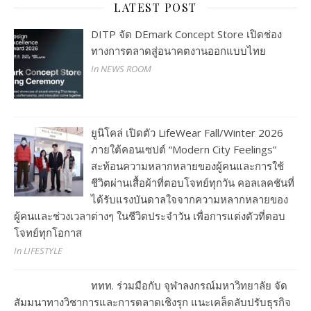
LATEST POST
DITP จัด DEmark Concept Store เปิดช่อง
ทางการตลาดสู่อนาคตงานออกแบบไทย
In NEWS ROOM
ยูนิโคล่ เปิดตัว LifeWear Fall/Winter 2026
ภายใต้คอนเซปต์ “Modern City Feelings”
สะท้อนความหลากหลายของผู้คนและการใช้
ชีวิตผ่านเสื้อผ้าที่ตอบโจทย์ทุกวัน คอลเลคชันที่
ได้รับแรงบันดาลใจจากความหลากหลายของ
ผู้คนและช่วงเวลาต่างๆ ในชีวิตประจำวัน เพื่อการแต่งตัวที่ตอบ
โจทย์ทุกโอกาส
In LIFESTYLE
ททท. ร่วมมือกับ จุฬาลงกรณ์มหาวิทยาลัย จัด
สัมมนาทางวิชาการและการตลาดเชิงรุก แนะเคล็ดลับปรับธุรกิจ