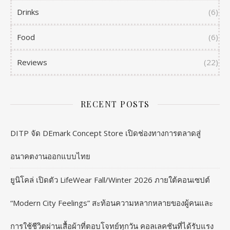
Drinks
(6)
Food
(6)
Reviews
(22)
RECENT POSTS
DITP จัด DEmark Concept Store เปิดช่องทางการตลาดสู่
อนาคตงานออกแบบไทย
ยูนิโคล่ เปิดตัว LifeWear Fall/Winter 2026 ภายใต้คอนเซปต์
“Modern City Feelings” สะท้อนความหลากหลายของผู้คนและ
การใช้ชีวิตผ่านเสื้อผ้าที่ตอบโจทย์ทุกวัน คอลเลคชันที่ได้รับแรง