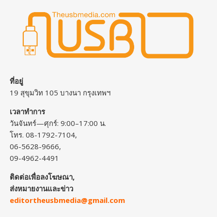
ที่อยู่
19 สุขุมวิท 105 บางนา กรุงเทพฯ
เวลาทำการ
วันจันทร์—ศุกร์: 9:00–17:00 น.
โทร. 08-1792-7104,
06-5628-9666,
09-4962-4491
ติดต่อเพื่อลงโฆษณา,
ส่งหมายงานและข่าว
editortheusbmedia@gmail.com