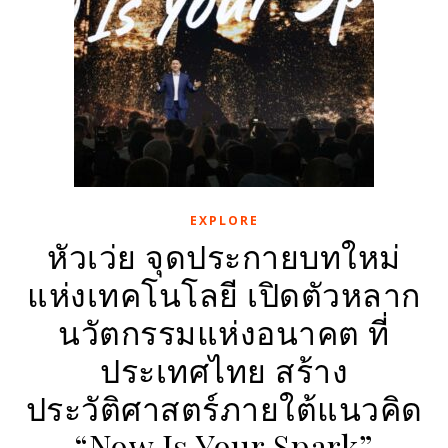
EXPLORE
หัวเว่ย จุดประกายบทใหม่
แห่งเทคโนโลยี เปิดตัวหลาก
นวัตกรรมแห่งอนาคต ที่
ประเทศไทย สร้าง
ประวัติศาสตร์ภายใต้แนวคิด
“Now Is Your Spark”