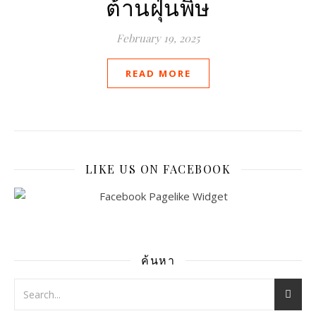
ต้านฝุ่นพิษ
February 19, 2025
READ MORE
LIKE US ON FACEBOOK
ค้นหา