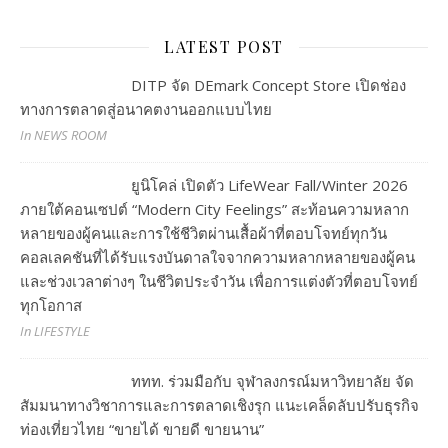
LATEST POST
DITP จัด DEmark Concept Store เปิดช่อง
ทางการตลาดสู่อนาคตงานออกแบบไทย
In NEWS ROOM
ยูนิโคล่ เปิดตัว LifeWear Fall/Winter 2026
ภายใต้คอนเซปต์ “Modern City Feelings” สะท้อนความหลาก
หลายของผู้คนและการใช้ชีวิตผ่านเสื้อผ้าที่ตอบโจทย์ทุกวัน
คอลเลคชันที่ได้รับแรงบันดาลใจจากความหลากหลายของผู้คน
และช่วงเวลาต่างๆ ในชีวิตประจำวัน เพื่อการแต่งตัวที่ตอบโจทย์
ทุกโอกาส
In LIFESTYLE
ททท. ร่วมมือกับ จุฬาลงกรณ์มหาวิทยาลัย จัด
สัมมนาทางวิชาการและการตลาดเชิงรุก แนะเคล็ดลับปรับธุรกิจ
ท่องเที่ยวไทย “ขายได้ ขายดี ขายนาน”