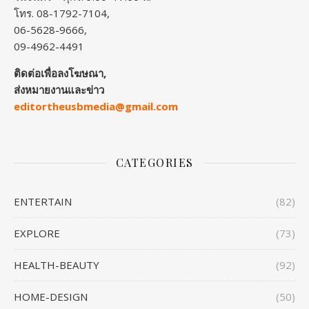
โทร. 08-1792-7104,
06-5628-9666,
09-4962-4491
ติดต่อเพื่อลงโฆษณา,
ส่งหมายงานและข่าว
editortheusbmedia@gmail.com
CATEGORIES
ENTERTAIN
(82)
EXPLORE
(73)
HEALTH-BEAUTY
(92)
HOME-DESIGN
(50)