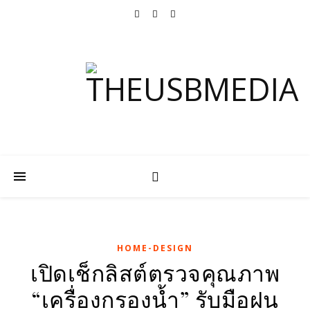
HOME-DESIGN
เปิดเช็กลิสต์ตรวจคุณภาพ
“เครื่องกรองน้ำ” รับมือฝน