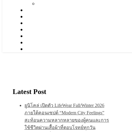
Latest Post
ยูนิโคล่ เปิดตัว LifeWear Fall/Winter 2026
ภายใต้คอนเซปต์ “Modern City Feelings”
สะท้อนความหลากหลายของผู้คนและการ
ใช้ชีวิตผ่านเสื้อผ้าที่ตอบโจทย์ทุกวัน