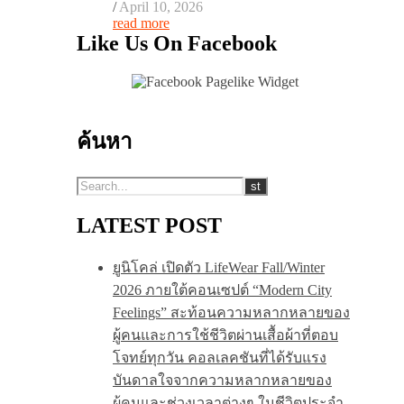
/
April 10, 2026
read more
Like Us On Facebook
ค้นหา
LATEST POST
ยูนิโคล่ เปิดตัว LifeWear Fall/Winter
2026 ภายใต้คอนเซปต์ “Modern City
Feelings” สะท้อนความหลากหลายของ
ผู้คนและการใช้ชีวิตผ่านเสื้อผ้าที่ตอบ
โจทย์ทุกวัน คอลเลคชันที่ได้รับแรง
บันดาลใจจากความหลากหลายของ
ผู้คนและช่วงเวลาต่างๆ ในชีวิตประจำ