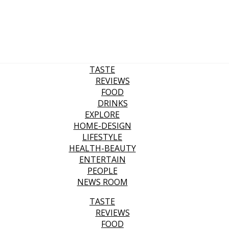
TASTE
REVIEWS
FOOD
DRINKS
EXPLORE
HOME-DESIGN
LIFESTYLE
HEALTH-BEAUTY
ENTERTAIN
PEOPLE
NEWS ROOM
TASTE
REVIEWS
FOOD