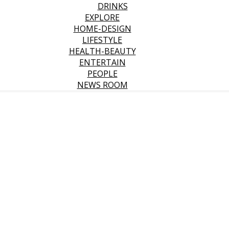
DRINKS
EXPLORE
HOME-DESIGN
LIFESTYLE
HEALTH-BEAUTY
ENTERTAIN
PEOPLE
NEWS ROOM