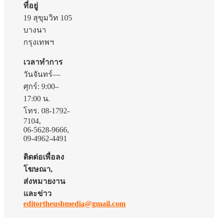
ที่อยู่
19 สุขุมวิท 105
บางนา
กรุงเทพฯ
เวลาทำการ
วันจันทร์—
ศุกร์: 9:00–
17:00 น.
โทร. 08-1792-
7104,
06-5628-9666,
09-4962-4491
ติดต่อเพื่อลง
โฆษณา,
ส่งหมายงาน
และข่าว
editortheusbmedia@gmail.com