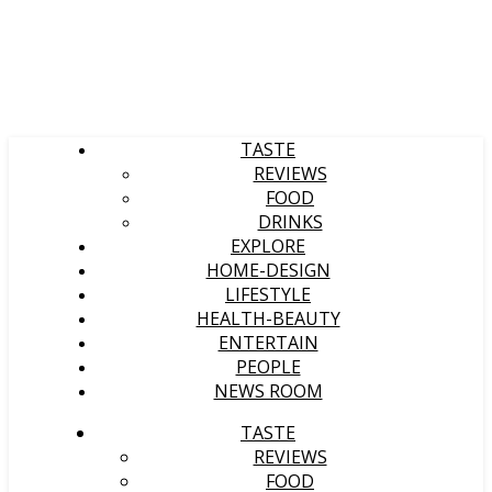
TASTE
REVIEWS
FOOD
DRINKS
EXPLORE
HOME-DESIGN
LIFESTYLE
HEALTH-BEAUTY
ENTERTAIN
PEOPLE
NEWS ROOM
TASTE
REVIEWS
FOOD