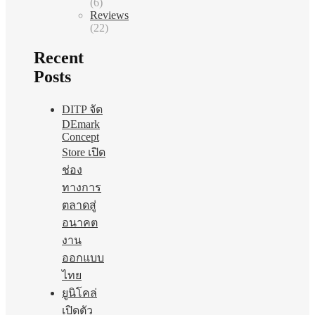
(6)
Reviews
(22)
Recent
Posts
DITP จัด
DEmark
Concept
Store เปิด
ช่อง
ทางการ
ตลาดสู่
อนาคต
งาน
ออกแบบ
ไทย
ยูนิโคล่
เปิดตัว