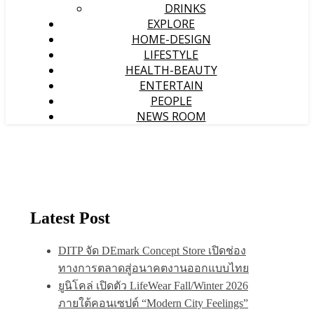
DRINKS
EXPLORE
HOME-DESIGN
LIFESTYLE
HEALTH-BEAUTY
ENTERTAIN
PEOPLE
NEWS ROOM
Latest Post
DITP จัด DEmark Concept Store เปิดช่อง
ทางการตลาดสู่อนาคตงานออกแบบไทย
ยูนิโคล่ เปิดตัว LifeWear Fall/Winter 2026
ภายใต้คอนเซปต์ “Modern City Feelings”