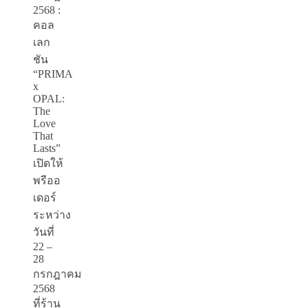
2568 :
คอล
เลก
ชัน
“PRIMA
x
OPAL:
The
Love
That
Lasts”
เปิดให้
พรีออ
เดอร์
ระหว่าง
วันที่
22 –
28
กรกฎาคม
2568
ที่ร้าน