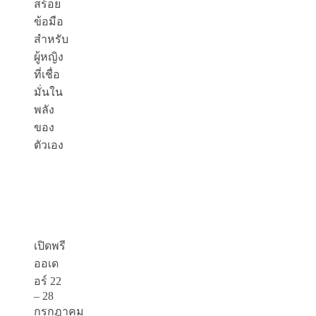
สร้อย
ข้อมือ
สำหรับ
ผู้หญิง
ที่เชื่อ
มั่นใน
พลัง
ของ
ตัวเอง
เปิดพรี
ออเด
อร์ 22
– 28
กรกฎาคม