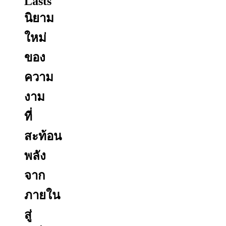
Lasts
นิยาม
ใหม่
ของ
ความ
งาม
ที่
สะท้อน
พลัง
จาก
ภายใน
สู่