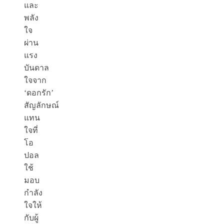
และ
พลัง
ใจ
ผ่าน
แรง
บันดาล
ใจจาก
‘ดอกรัก’
สัญลักษณ์
แทน
ใจที่
โอ
ปอล
ใช้
มอบ
กำลัง
ใจให้
กับผู้