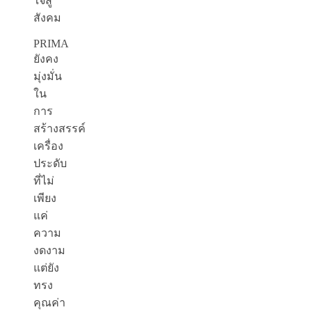
ใจสู่
สังคม
PRIMA
ยังคง
มุ่งมั่น
ใน
การ
สร้างสรรค์
เครื่อง
ประดับ
ที่ไม่
เพียง
แค่
ความ
งดงาม
แต่ยัง
ทรง
คุณค่า