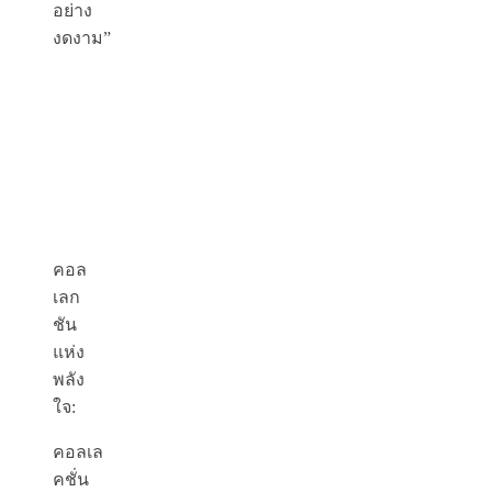
อย่าง
งดงาม”
คอล
เลก
ชัน
แห่ง
พลัง
ใจ:
คอลเล
คชั่น