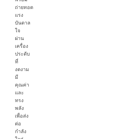
ถ่ายทอด
แรง
บันดาล
ใจ
ผ่าน
เครื่อง
ประดับ
ที่
งดงาม
มี
คุณค่า
และ
ทรง
พลัง
เพื่อส่ง
ต่อ
กำลัง