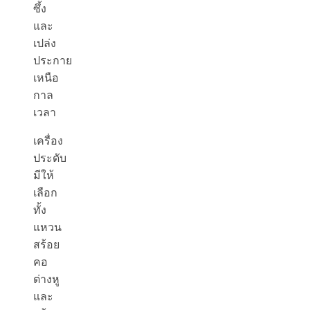
ซึ้ง
และ
เปล่ง
ประกาย
เหนือ
กาล
เวลา
เครื่อง
ประดับ
มีให้
เลือก
ทั้ง
แหวน
สร้อย
คอ
ต่างหู
และ