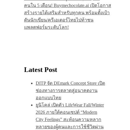
คนใน 5 เดือน! Buymechocolate.ai เปิดโอกาส
สร้างรายได้เสริมสำหรับทุกคน พร้อมตั้งเป้า
ดันนักเขียน/ครีเอเตอร์ไทยไปท้าชน
แพลตฟอร์มระดับโลก!
Latest Post
DITP จัด DEmark Concept Store เปิด
ช่องทางการตลาดสู่อนาคตงาน
ออกแบบไทย
ยูนิโคล่ เปิดตัว LifeWear Fall/Winter
2026 ภายใต้คอนเซปต์ “Modern
City Feelings” สะท้อนความหลาก
หลายของผู้คนและการใช้ชีวิตผ่าน