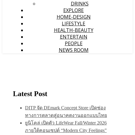
DRINKS
EXPLORE
HOME-DESIGN
LIFESTYLE
HEALTH-BEAUTY
ENTERTAIN
PEOPLE
NEWS ROOM
Latest Post
DITP จัด DEmark Concept Store เปิดช่อง
ทางการตลาดสู่อนาคตงานออกแบบไทย
ยูนิโคล่ เปิดตัว LifeWear Fall/Winter 2026
ภายใต้คอนเซปต์ “Modern City Feelings”