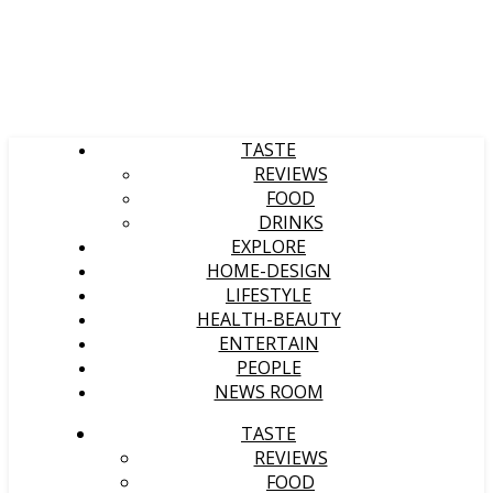
TASTE
REVIEWS
FOOD
DRINKS
EXPLORE
HOME-DESIGN
LIFESTYLE
HEALTH-BEAUTY
ENTERTAIN
PEOPLE
NEWS ROOM
TASTE
REVIEWS
FOOD