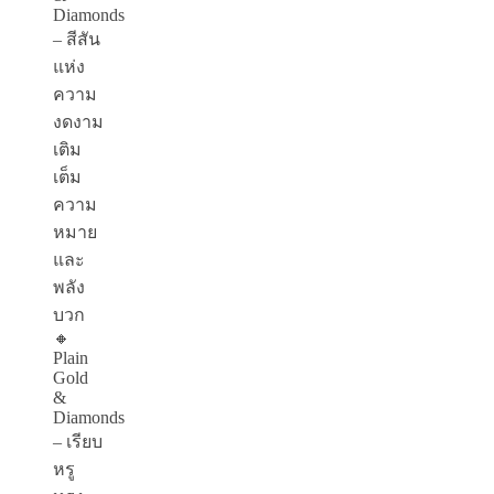
Diamonds
– สีสัน
แห่ง
ความ
งดงาม
เติม
เต็ม
ความ
หมาย
และ
พลัง
บวก
🔸
Plain
Gold
&
Diamonds
– เรียบ
หรู