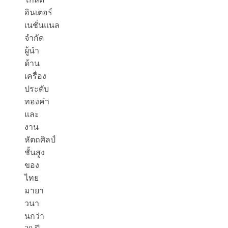
อินเตอร์
เนชั่นแนล
จำกัด
ผู้นำ
ด้าน
เครื่อง
ประดับ
ทองคำ
และ
งาน
หัตถศิลป์
ชั้นสูง
ของ
ไทย
มายา
วนา
นกว่า