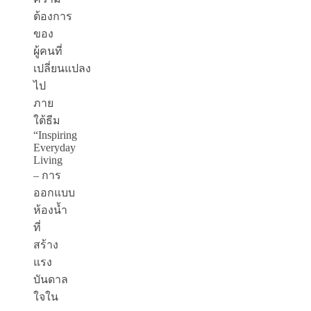
ต้องการ
ของ
ผู้คนที่
เปลี่ยนแปลง
ไป
ภาย
ใต้ธีม
“Inspiring
Everyday
Living
– การ
ออกแบบ
ห้องน้ำ
ที่
สร้าง
แรง
บันดาล
ใจใน