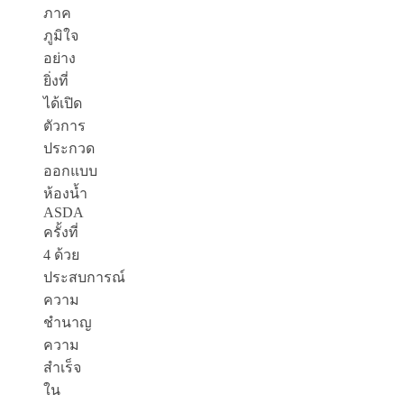
ภาค
ภูมิใจ
อย่าง
ยิ่งที่
ได้เปิด
ตัวการ
ประกวด
ออกแบบ
ห้องน้ำ
ASDA
ครั้งที่
4 ด้วย
ประสบการณ์
ความ
ชำนาญ
ความ
สำเร็จ
ใน