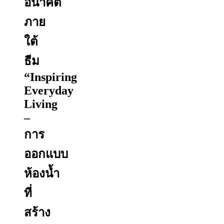
อนาคต
ภาย
ใต้
ธีม
“Inspiring
Everyday
Living
–
การ
ออกแบบ
ห้องน้ำ
ที่
สร้าง