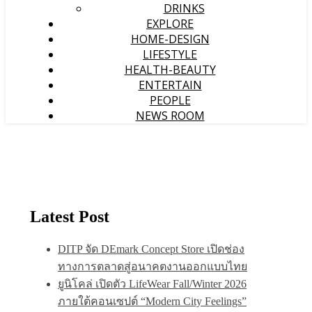
DRINKS
EXPLORE
HOME-DESIGN
LIFESTYLE
HEALTH-BEAUTY
ENTERTAIN
PEOPLE
NEWS ROOM
Latest Post
DITP จัด DEmark Concept Store เปิดช่อง
ทางการตลาดสู่อนาคตงานออกแบบไทย
ยูนิโคล่ เปิดตัว LifeWear Fall/Winter 2026
ภายใต้คอนเซปต์ “Modern City Feelings”