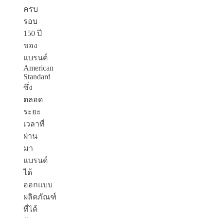
ครบ
รอบ
150 ปี
ของ
แบรนด์
American
Standard
ซึ่ง
ตลอด
ระยะ
เวลาที่
ผ่าน
มา
แบรนด์
ได้
ออกแบบ
ผลิตภัณฑ์
ที่ได้