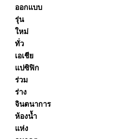
ออกแบบ
รุ่น
ใหม่
ทั่ว
เอเชีย
แปซิฟิก
ร่วม
ร่าง
จินตนาการ
ห้องน้ำ
แห่ง