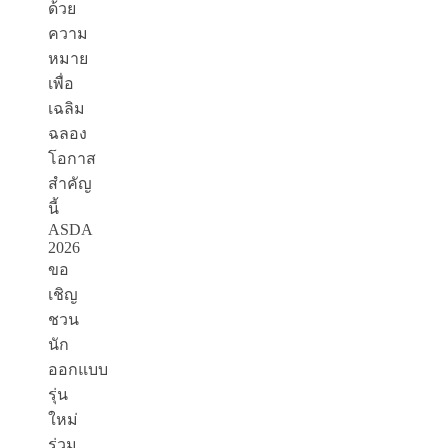
ด้วย
ความ
หมาย
เพื่อ
เฉลิม
ฉลอง
โอกาส
สำคัญ
นี้
ASDA
2026
ขอ
เชิญ
ชวน
นัก
ออกแบบ
รุ่น
ใหม่
ร่วม