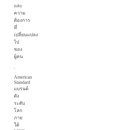
และ
ความ
ต้องการ
ที่
เปลี่ยนแปลง
ไป
ของ
ผู้คน
.
American
Standard
แบรนด์
ดัง
ระดับ
โลก
ภาย
ใต้