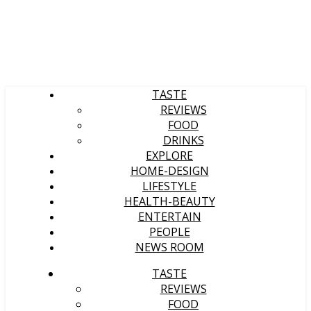
TASTE
REVIEWS
FOOD
DRINKS
EXPLORE
HOME-DESIGN
LIFESTYLE
HEALTH-BEAUTY
ENTERTAIN
PEOPLE
NEWS ROOM
TASTE
REVIEWS
FOOD