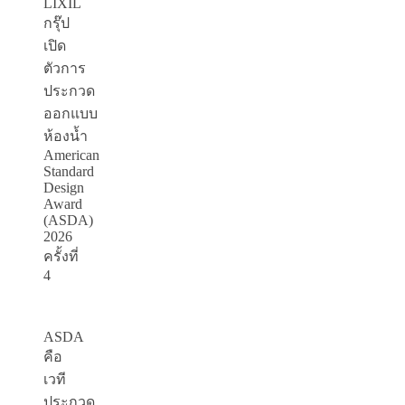
LIXIL
กรุ๊ป
เปิด
ตัวการ
ประกวด
ออกแบบ
ห้องน้ำ
American
Standard
Design
Award
(ASDA)
2026
ครั้งที่
4
ASDA
คือ
เวที
ประกวด