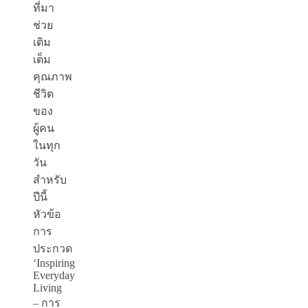
ที่มา
ช่วย
เติม
เต็ม
คุณภาพ
ชีวิต
ของ
ผู้คน
ในทุก
วัน
สำหรับ
ปีนี้
หัวข้อ
การ
ประกวด
‘Inspiring
Everyday
Living
– การ