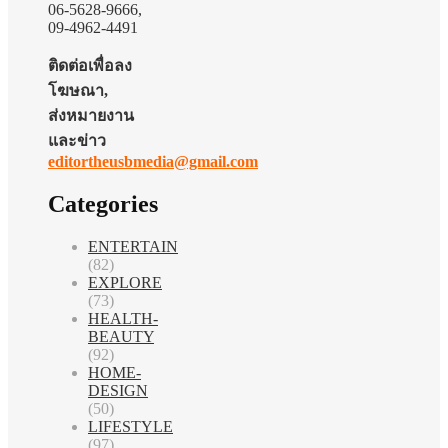
06-5628-9666,
09-4962-4491
ติดต่อเพื่อลง
โฆษณา,
ส่งหมายงาน
และข่าว
editortheusbmedia@gmail.com
Categories
ENTERTAIN
(82)
EXPLORE
(73)
HEALTH-
BEAUTY
(92)
HOME-
DESIGN
(50)
LIFESTYLE
(97)