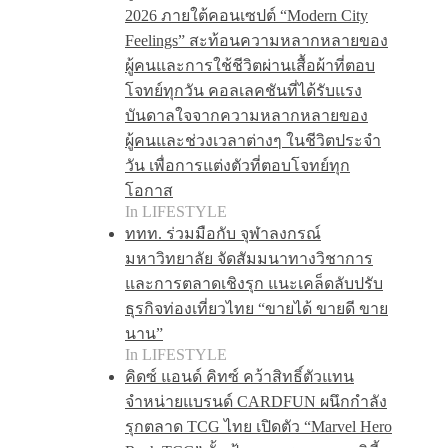
2026 ภายใต้คอนเซปต์ “Modern City
Feelings” สะท้อนความหลากหลายของ
ผู้คนและการใช้ชีวิตผ่านเสื้อผ้าที่ตอบ
โจทย์ทุกวัน คอลเลคชันที่ได้รับแรง
บันดาลใจจากความหลากหลายของ
ผู้คนและช่วงเวลาต่างๆ ในชีวิตประจำ
วัน เพื่อการแต่งตัวที่ตอบโจทย์ทุก
โอกาส
In LIFESTYLE
ททท. ร่วมมือกับ จุฬาลงกรณ์
มหาวิทยาลัย จัดสัมมนาทางวิชาการ
และการตลาดเชิงรุก แนะเคล็ดลับปรับ
ธุรกิจท่องเที่ยวไทย “ขายได้ ขายดี ขาย
นาน”
In LIFESTYLE
คิดซ์ แอนด์ คิทซ์ คว้าสิทธิ์ตัวแทน
จำหน่ายแบรนด์ CARDFUN ผนึกกำลัง
รุกตลาด TCG ไทย เปิดตัว “Marvel Hero