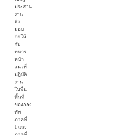
ประสาน
งาน
ส่ง
มอบ
ต่อให้
กับ
ทหาร
หน้า
แนวที่
ปฏิบัติ
งาน
ในพื้น
พื้นที่
ของกอง
ทัพ
ภาคที่
1 และ
ภาคที่