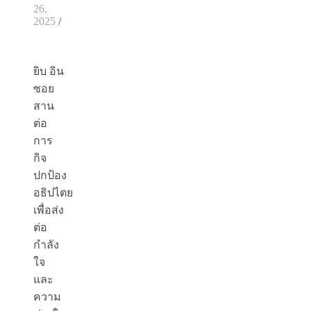
26,
2025
/
ยิบ อิน
ซอย
สาน
ต่อ
การ
กิจ
ปกป้อง
อธิปไตย
เพื่อส่ง
ต่อ
กำลัง
ใจ
และ
ความ