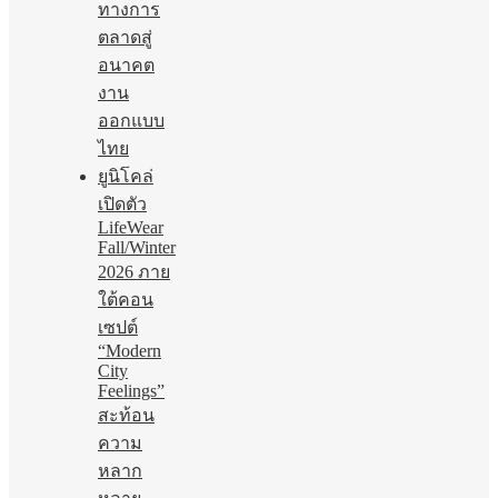
ทางการ
ตลาดสู่
อนาคต
งาน
ออกแบบ
ไทย
ยูนิโคล่
เปิดตัว
LifeWear
Fall/Winter
2026 ภาย
ใต้คอน
เซปต์
“Modern
City
Feelings”
สะท้อน
ความ
หลาก