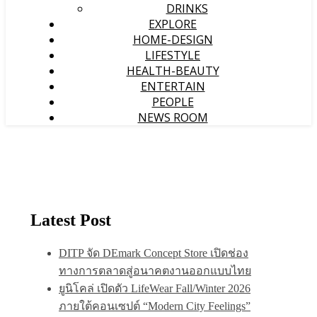
DRINKS
EXPLORE
HOME-DESIGN
LIFESTYLE
HEALTH-BEAUTY
ENTERTAIN
PEOPLE
NEWS ROOM
Latest Post
DITP จัด DEmark Concept Store เปิดช่อง
ทางการตลาดสู่อนาคตงานออกแบบไทย
ยูนิโคล่ เปิดตัว LifeWear Fall/Winter 2026
ภายใต้คอนเซปต์ “Modern City Feelings”