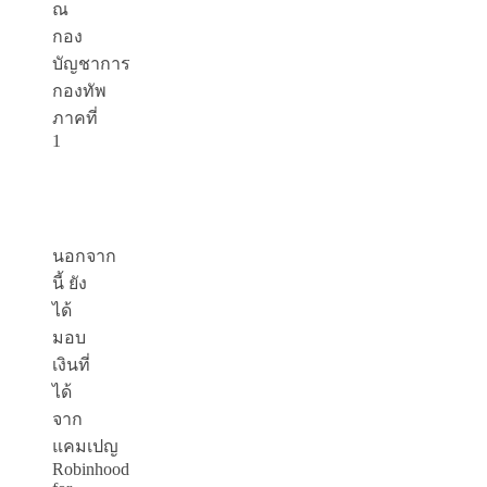
ณ
กอง
บัญชาการ
กองทัพ
ภาคที่
1
นอกจาก
นี้ ยัง
ได้
มอบ
เงินที่
ได้
จาก
แคมเปญ
Robinhood