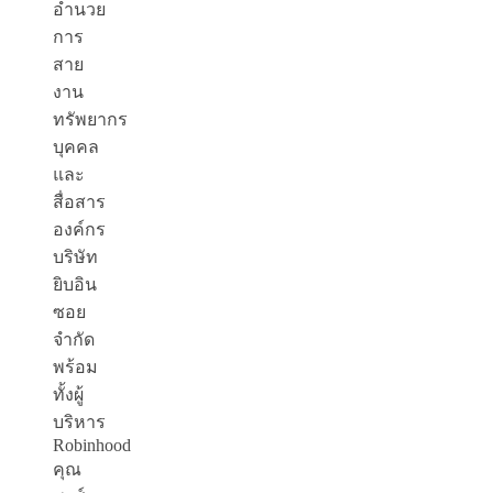
อำนวย
การ
สาย
งาน
ทรัพยากร
บุคคล
และ
สื่อสาร
องค์กร
บริษัท
ยิบอิน
ซอย
จำกัด
พร้อม
ทั้งผู้
บริหาร
Robinhood
คุณ