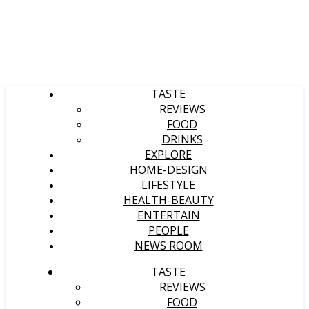
TASTE
REVIEWS
FOOD
DRINKS
EXPLORE
HOME-DESIGN
LIFESTYLE
HEALTH-BEAUTY
ENTERTAIN
PEOPLE
NEWS ROOM
TASTE
REVIEWS
FOOD