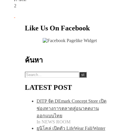
2
Like Us On Facebook
ค้นหา
LATEST POST
DITP จัด DEmark Concept Store เปิด
ช่องทางการตลาดสู่อนาคตงาน
ออกแบบไทย
In NEWS ROOM
ยูนิโคล่ เปิดตัว LifeWear Fall/Winter