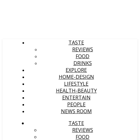
TASTE
REVIEWS
FOOD
DRINKS
EXPLORE
HOME-DESIGN
LIFESTYLE
HEALTH-BEAUTY
ENTERTAIN
PEOPLE
NEWS ROOM
TASTE
REVIEWS
FOOD