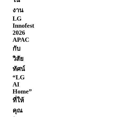
งาน
LG
Innofest
2026
APAC
กับ
วิสัย
ทัศน์
“LG
AI
Home”
ที่ให้
คุณ