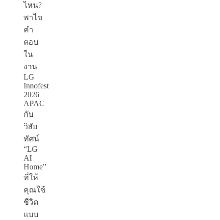
ไหน?
พาไข
คำ
ตอบ
ใน
งาน
LG
Innofest
2026
APAC
กับ
วิสัย
ทัศน์
“LG
AI
Home”
ที่ให้
คุณใช้
ชีวิต
แบบ