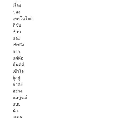
เรื่อง
ของ
เทคโนโลยี
ที่ซับ
ซ้อน
และ
เข้าถึง
ยาก
แต่คือ
พื้นที่ที่
เข้าใจ
ผู้อยู่
อาศัย
อย่าง
สมบูรณ์
แบบ
นำ
เสนอ