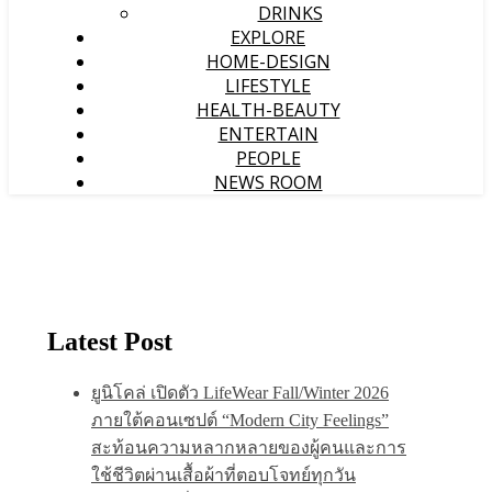
DRINKS
EXPLORE
HOME-DESIGN
LIFESTYLE
HEALTH-BEAUTY
ENTERTAIN
PEOPLE
NEWS ROOM
Latest Post
ยูนิโคล่ เปิดตัว LifeWear Fall/Winter 2026
ภายใต้คอนเซปต์ “Modern City Feelings”
สะท้อนความหลากหลายของผู้คนและการ
ใช้ชีวิตผ่านเสื้อผ้าที่ตอบโจทย์ทุกวัน