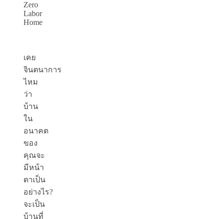
Zero
Labor
Home
เคย
จินตนาการ
ไหม
ว่า
บ้าน
ใน
อนาคต
ของ
คุณจะ
มีหน้า
ตาเป็น
อย่างไร?
จะเป็น
บ้านที่