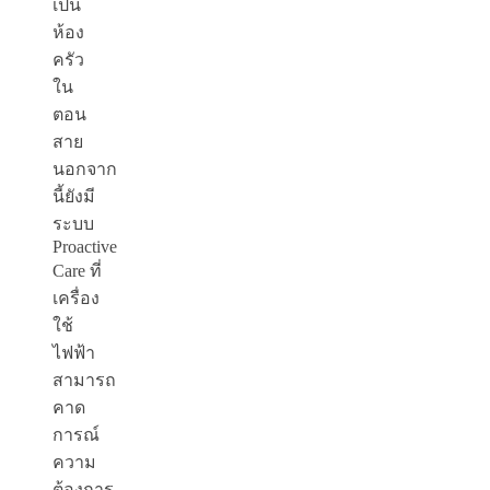
เป็น
ห้อง
ครัว
ใน
ตอน
สาย
นอกจาก
นี้ยังมี
ระบบ
Proactive
Care ที่
เครื่อง
ใช้
ไฟฟ้า
สามารถ
คาด
การณ์
ความ
ต้องการ