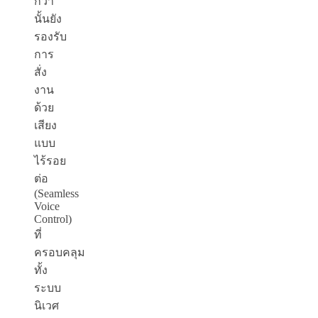
กว่า
นั้นยัง
รองรับ
การ
สั่ง
งาน
ด้วย
เสียง
แบบ
ไร้รอย
ต่อ
(Seamless
Voice
Control)
ที่
ครอบคลุม
ทั้ง
ระบบ
นิเวศ