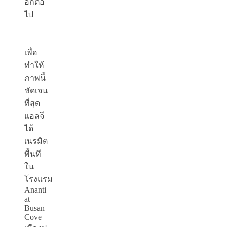
อีกต่อ
ไป
เพื่อ
ทำให้
ภาพนี้
ชัดเจน
ที่สุด
แอลจี
ได้
เนรมิต
พื้นที
ใน
โรงแรม
Ananti
at
Busan
Cove