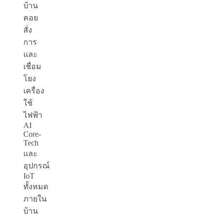
บ้าน
คอย
สั่ง
การ
และ
เชื่อม
โยง
เครื่อง
ใช้
ไฟฟ้า
AI
Core-
Tech
และ
อุปกรณ์
IoT
ทั้งหมด
ภายใน
บ้าน