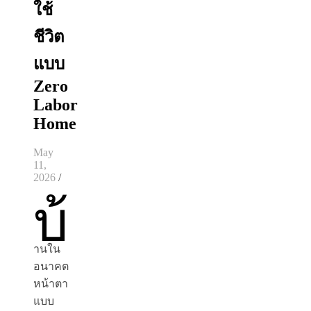
ใช้
ชีวิต
แบบ
Zero
Labor
Home
May
11,
2026
/
บ้
านใน
อนาคต
หน้าตา
แบบ