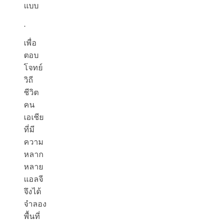
แบบ
.
เพื่อ
ตอบ
โจทย์
วิถี
ชีวิต
คน
เอเชีย
ที่มี
ความ
หลาก
หลาย
แอลจี
จึงได้
จำลอง
พื้นที่