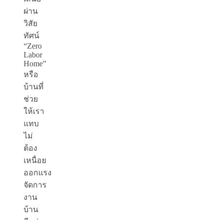
ผ่าน
วิสัย
ทัศน์
“Zero
Labor
Home”
หรือ
บ้านที่
ช่วย
ให้เรา
แทบ
ไม่
ต้อง
เหนื่อย
ออกแรง
จัดการ
งาน
บ้าน