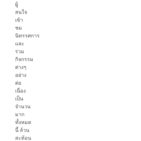
ผู้
สนใจ
เข้า
ชม
นิทรรศการ
และ
ร่วม
กิจกรรม
ต่างๆ
อย่าง
ต่อ
เนื่อง
เป็น
จำนวน
มาก
ทั้งหมด
นี้ ล้วน
สะท้อน