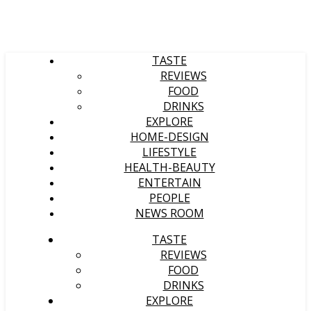
TASTE
REVIEWS
FOOD
DRINKS
EXPLORE
HOME-DESIGN
LIFESTYLE
HEALTH-BEAUTY
ENTERTAIN
PEOPLE
NEWS ROOM
TASTE
REVIEWS
FOOD
DRINKS
EXPLORE