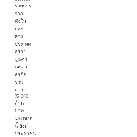
รายการ
จาก
ทั้งใน
และ
ต่าง
ประเทศ
สร้าง
มูลค่า
เจรจา
ธุรกิจ
รวม
กว่า
22,000
ล้าน
บาท
นอกจาก
นี้ ยังมี
ประชาชน