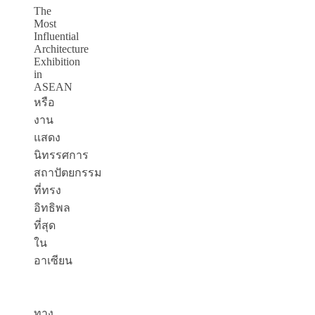
The
Most
Influential
Architecture
Exhibition
in
ASEAN
หรือ
งาน
แสดง
นิทรรศการ
สถาปัตยกรรม
ที่ทรง
อิทธิพล
ที่สุด
ใน
อาเซียน
ทาง