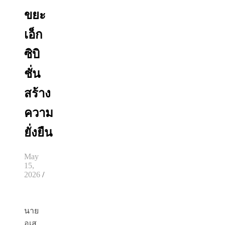
ขยะ
เอ็ก
ซิบิ
ชั่น
สร้าง
ความ
ยั่งยืน
May
15,
2026
/
นาย
อเส