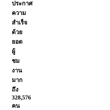
ประกาศ
ความ
สำเร็จ
ด้วย
ยอด
ผู้
ชม
งาน
มาก
ถึง
328,576
คน