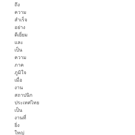
ถึง
ความ
สำเร็จ
อย่าง
ดีเยี่ยม
และ
เป็น
ความ
ภาค
ภูมิใจ
เมื่อ
งาน
สถาปนิก
ประเทศไทย
เป็น
งานที่
ยิ่ง
ใหญ่