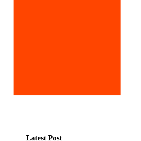
Latest Post