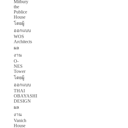
Mitbury
the
Publice
House
โดยผู้
ออกแบบ
WOS
Architects
ผล
งาน
O-
NES
Tower
โดยผู้
ออกแบบ
THAI
OBAYASHI
DESIGN
ผล
งาน
Vanich
House