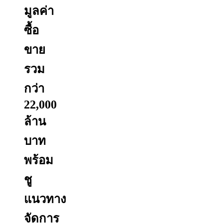
มูลค่า
ซื้อ
ขาย
รวม
กว่า
22,000
ล้าน
บาท
พร้อม
ชู
แนวทาง
จัดการ