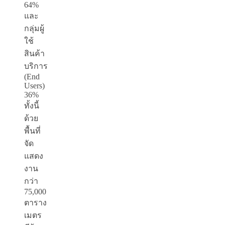
64%
และ
กลุ่มผู้
ใช้
สินค้า
บริการ
(End
Users)
36%
ทั้งนี้
ด้วย
พื้นที่
จัด
แสดง
งาน
กว่า
75,000
ตาราง
เมตร