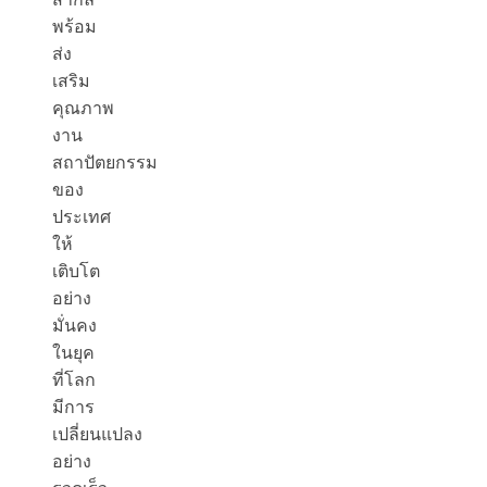
พร้อม
ส่ง
เสริม
คุณภาพ
งาน
สถาปัตยกรรม
ของ
ประเทศ
ให้
เติบโต
อย่าง
มั่นคง
ในยุค
ที่โลก
มีการ
เปลี่ยนแปลง
อย่าง