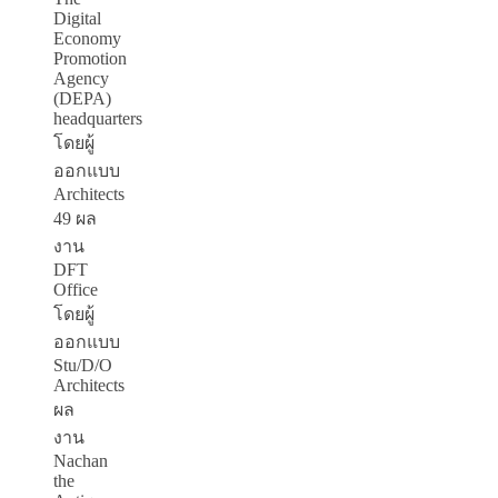
Digital
Economy
Promotion
Agency
(DEPA)
headquarters
โดยผู้
ออกแบบ
Architects
49 ผล
งาน
DFT
Office
โดยผู้
ออกแบบ
Stu/D/O
Architects
ผล
งาน
Nachan
the