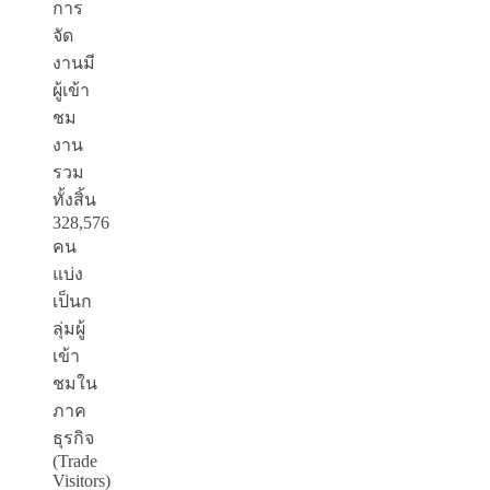
การ
จัด
งานมี
ผู้เข้า
ชม
งาน
รวม
ทั้งสิ้น
328,576
คน
แบ่ง
เป็นก
ลุ่มผู้
เข้า
ชมใน
ภาค
ธุรกิจ
(Trade
Visitors)