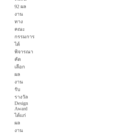
92 ผล
งาน
ทาง
คณะ
กรรมการ
ได้
พิจารณา
คัด
เลือก
ผล
งาน
รับ
รางวัล
Design
Award
ได้แก่
ผล
งาน