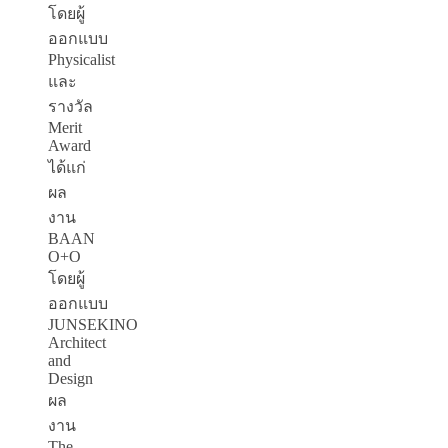
โดยผู้
ออกแบบ
Physicalist
และ
รางวัล
Merit
Award
ได้แก่
ผล
งาน
BAAN
O+O
โดยผู้
ออกแบบ
JUNSEKINO
Architect
and
Design
ผล
งาน
The