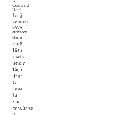
Antique
Courtyard
Hotel
โดยผู้
ออกแบบ
PAVA
architects
ซึ่งผล
งานที่
ได้รับ
รางวัล
ทั้งหมด
ได้ถูก
นำมา
จัด
แสดง
ใน
งาน
สถาปนิก’69
ถือ