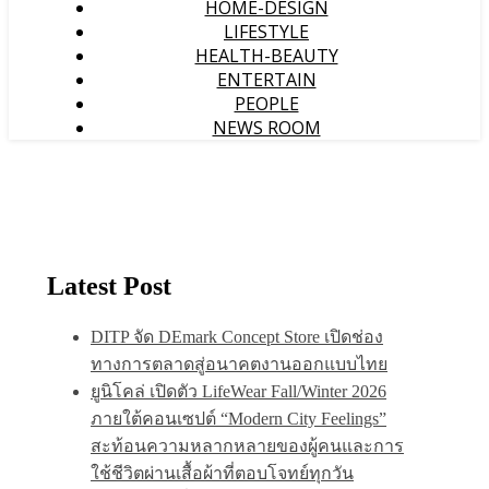
HOME-DESIGN
LIFESTYLE
HEALTH-BEAUTY
ENTERTAIN
PEOPLE
NEWS ROOM
Latest Post
DITP จัด DEmark Concept Store เปิดช่อง
ทางการตลาดสู่อนาคตงานออกแบบไทย
ยูนิโคล่ เปิดตัว LifeWear Fall/Winter 2026
ภายใต้คอนเซปต์ “Modern City Feelings”
สะท้อนความหลากหลายของผู้คนและการ
ใช้ชีวิตผ่านเสื้อผ้าที่ตอบโจทย์ทุกวัน