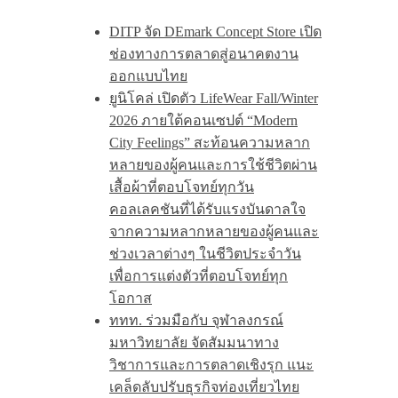
DITP จัด DEmark Concept Store เปิด
ช่องทางการตลาดสู่อนาคตงาน
ออกแบบไทย
ยูนิโคล่ เปิดตัว LifeWear Fall/Winter
2026 ภายใต้คอนเซปต์ “Modern
City Feelings” สะท้อนความหลาก
หลายของผู้คนและการใช้ชีวิตผ่าน
เสื้อผ้าที่ตอบโจทย์ทุกวัน
คอลเลคชันที่ได้รับแรงบันดาลใจ
จากความหลากหลายของผู้คนและ
ช่วงเวลาต่างๆ ในชีวิตประจำวัน
เพื่อการแต่งตัวที่ตอบโจทย์ทุก
โอกาส
ททท. ร่วมมือกับ จุฬาลงกรณ์
มหาวิทยาลัย จัดสัมมนาทาง
วิชาการและการตลาดเชิงรุก แนะ
เคล็ดลับปรับธุรกิจท่องเที่ยวไทย