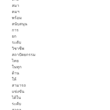
สมา
คมฯ
พร้อม
สนับสนุน
การ
ยก
ระดับ
วิชาชีพ
สถาปัตยกรรม
ไทย
ในทุก
ด้าน
ให้
สามารถ
แข่งขัน
ได้ใน
ระดับ
สากล