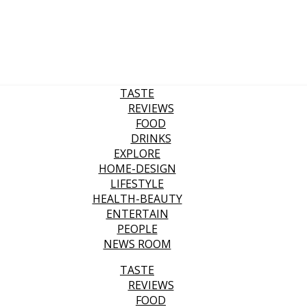
TASTE
REVIEWS
FOOD
DRINKS
EXPLORE
HOME-DESIGN
LIFESTYLE
HEALTH-BEAUTY
ENTERTAIN
PEOPLE
NEWS ROOM
TASTE
REVIEWS
FOOD