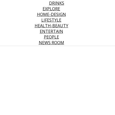
DRINKS
EXPLORE
HOME-DESIGN
LIFESTYLE
HEALTH-BEAUTY
ENTERTAIN
PEOPLE
NEWS ROOM