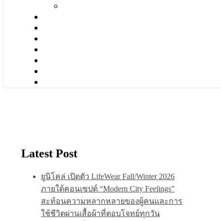
Latest Post
ยูนิโคล่ เปิดตัว LifeWear Fall/Winter 2026
ภายใต้คอนเซปต์ “Modern City Feelings”
สะท้อนความหลากหลายของผู้คนและการ
ใช้ชีวิตผ่านเสื้อผ้าที่ตอบโจทย์ทุกวัน