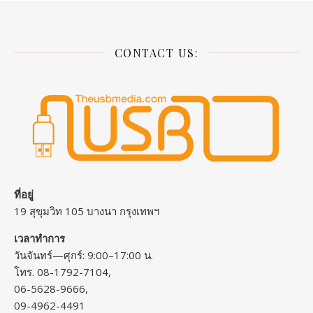
CONTACT US:
ที่อยู่
19 สุขุมวิท 105 บางนา กรุงเทพฯ
เวลาทำการ
วันจันทร์—ศุกร์: 9:00–17:00 น.
โทร. 08-1792-7104,
06-5628-9666,
09-4962-4491