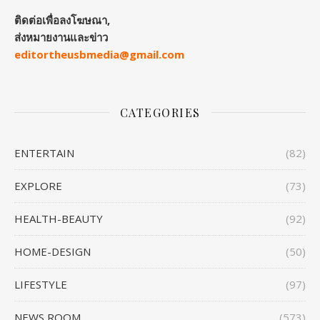
ติดต่อเพื่อลงโฆษณา,
ส่งหมายงานและข่าว
editortheusbmedia@gmail.com
CATEGORIES
ENTERTAIN
(82)
EXPLORE
(73)
HEALTH-BEAUTY
(92)
HOME-DESIGN
(50)
LIFESTYLE
(97)
NEWS ROOM
(573)