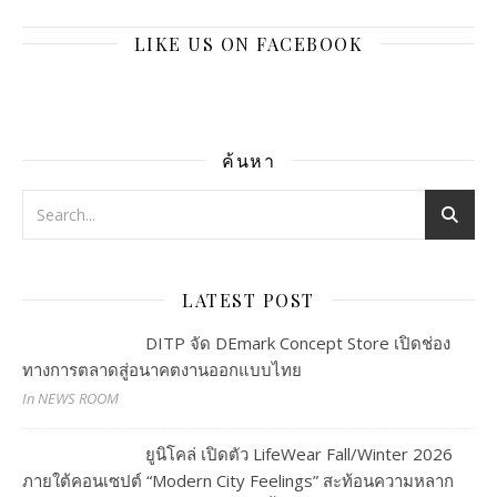
LIKE US ON FACEBOOK
ค้นหา
LATEST POST
DITP จัด DEmark Concept Store เปิดช่อง
ทางการตลาดสู่อนาคตงานออกแบบไทย
In NEWS ROOM
ยูนิโคล่ เปิดตัว LifeWear Fall/Winter 2026
ภายใต้คอนเซปต์ “Modern City Feelings” สะท้อนความหลาก