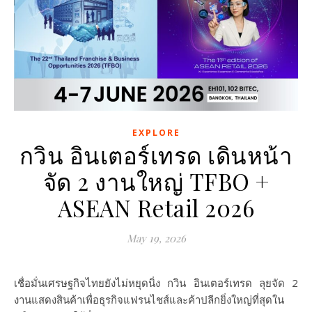
EXPLORE
กวิน อินเตอร์เทรด เดินหน้า
จัด 2 งานใหญ่ TFBO +
ASEAN Retail 2026
May 19, 2026
เชื่อมั่นเศรษฐกิจไทยยังไม่หยุดนิ่ง กวิน อินเตอร์เทรด ลุยจัด 2
งานแสดงสินค้าเพื่อธุรกิจแฟรนไชส์และค้าปลีกยิ่งใหญ่ที่สุดใน