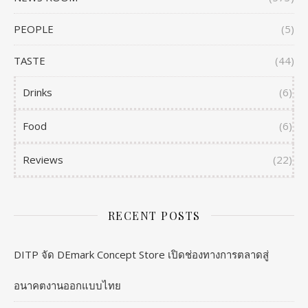
PEOPLE
(5)
TASTE
(44)
Drinks
(6)
Food
(6)
Reviews
(22)
RECENT POSTS
DITP จัด DEmark Concept Store เปิดช่องทางการตลาดสู่
อนาคตงานออกแบบไทย