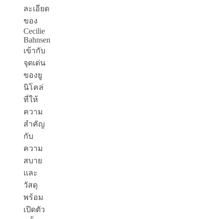
ละเอียด
ของ
Cecilie
Bahnsen
เข้ากับ
จุดเด่น
ของยู
นิโคล่
ที่ให้
ความ
สำคัญ
กับ
ความ
สบาย
และ
วัสดุ
พร้อม
เปิดตัว