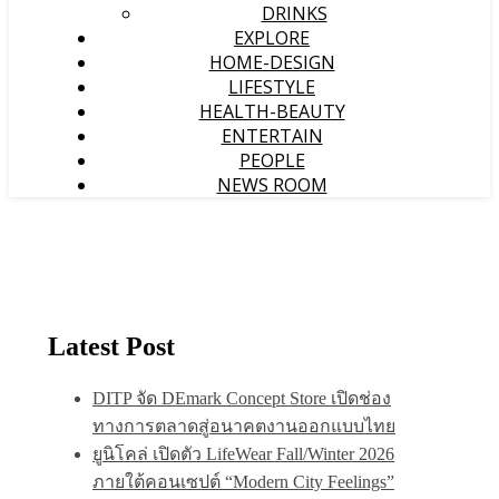
DRINKS
EXPLORE
HOME-DESIGN
LIFESTYLE
HEALTH-BEAUTY
ENTERTAIN
PEOPLE
NEWS ROOM
Latest Post
DITP จัด DEmark Concept Store เปิดช่อง
ทางการตลาดสู่อนาคตงานออกแบบไทย
ยูนิโคล่ เปิดตัว LifeWear Fall/Winter 2026
ภายใต้คอนเซปต์ “Modern City Feelings”