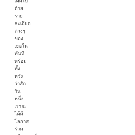
เต็มไป
ด้วย
ราย
ละเอียด
ต่างๆ
ของ
เธอใน
ทันที
พร้อม
ทั้ง
หวัง
ว่าสัก
วัน
หนึ่ง
เราจะ
ได้มี
โอกาส
ร่วม