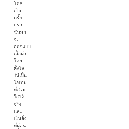
โคล่
เป็น
ครั้ง
แรก
ฉันมัก
จะ
ออกแบบ
เสื้อผ้า
โดย
ตั้งใจ
ให้เป็น
ไอเทม
ที่สวม
ใส่ได้
จริง
และ
เป็นสิ่ง
ที่ผู้คน