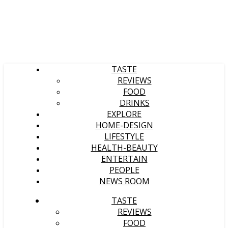
TASTE
REVIEWS
FOOD
DRINKS
EXPLORE
HOME-DESIGN
LIFESTYLE
HEALTH-BEAUTY
ENTERTAIN
PEOPLE
NEWS ROOM
TASTE
REVIEWS
FOOD