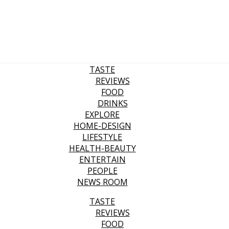
TASTE
REVIEWS
FOOD
DRINKS
EXPLORE
HOME-DESIGN
LIFESTYLE
HEALTH-BEAUTY
ENTERTAIN
PEOPLE
NEWS ROOM
TASTE
REVIEWS
FOOD