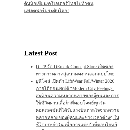
ดันนักเขียน/ครีเอเตอร์ไทยไปท้าชน
แพลตฟอร์มระดับโลก!
Latest Post
DITP จัด DEmark Concept Store เปิดช่อง
ทางการตลาดสู่อนาคตงานออกแบบไทย
ยูนิโคล่ เปิดตัว LifeWear Fall/Winter 2026
ภายใต้คอนเซปต์ “Modern City Feelings”
สะท้อนความหลากหลายของผู้คนและการ
ใช้ชีวิตผ่านเสื้อผ้าที่ตอบโจทย์ทุกวัน
คอลเลคชันที่ได้รับแรงบันดาลใจจากความ
หลากหลายของผู้คนและช่วงเวลาต่างๆ ใน
ชีวิตประจำวัน เพื่อการแต่งตัวที่ตอบโจทย์