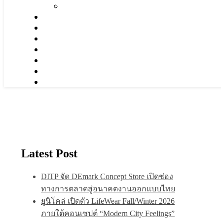
Latest Post
DITP จัด DEmark Concept Store เปิดช่อง
ทางการตลาดสู่อนาคตงานออกแบบไทย
ยูนิโคล่ เปิดตัว LifeWear Fall/Winter 2026
ภายใต้คอนเซปต์ “Modern City Feelings”