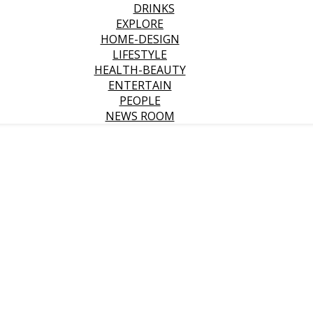
DRINKS
EXPLORE
HOME-DESIGN
LIFESTYLE
HEALTH-BEAUTY
ENTERTAIN
PEOPLE
NEWS ROOM