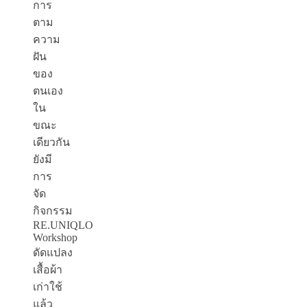
การ
ตาม
ความ
ฝัน
ของ
ตนเอง
ใน
ขณะ
เดียวกัน
ยังมี
การ
จัด
กิจกรรม
RE.UNIQLO
Workshop
ดัดแปลง
เสื้อผ้า
เก่าใช้
แล้ว