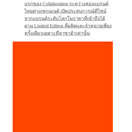
แรกของ Collaboration ระหว่างสองแบรนด์
ไทยต่างเซกเมนต์ เปิดประสบการณ์ดีไซน์
จากแบรนด์ระดับโลกในราคาที่เข้าถึงได้
ผ่าน Limited Edition ที่ผลิตและจำหน่ายเพียง
ครั้งเดียวเฉพาะที่ลาซาด้าเท่านั้น