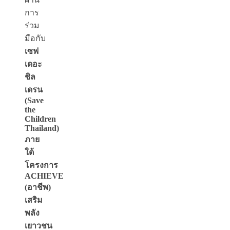
การ
ร่วม
มือกับ
เซฟ
เดอะ
ชิล
เดรน
(
Save
the
Children
Thailand)
ภาย
ใต้
โครงการ
ACHIEVE
(อาชีพ)
เสริม
พลัง
เยาวชน