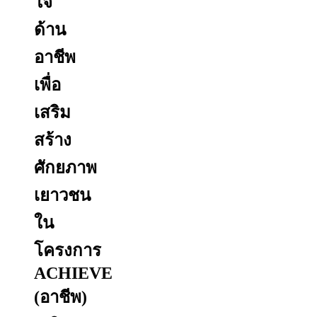
ใจ
ด้าน
อาชีพ
เพื่อ
เสริม
สร้าง
ศักยภาพ
เยาวชน
ใน
โครงการ
ACHIEVE
(อาชีพ)