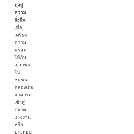
มุ่งสู่
ความ
ยั่งยืน
เพื่อ
เตรียม
ความ
พร้อม
ให้กับ
เยาวชน
ใน
ชุมชน
คลองเตย
สามารถ
เข้าสู่
ตลาด
แรงงาน
หรือ
ประกอบ