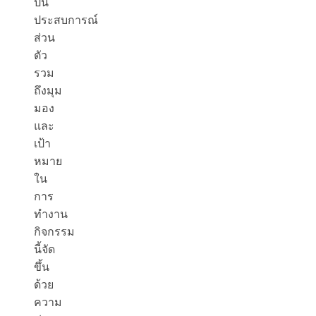
ปัน
ประสบการณ์
ส่วน
ตัว
รวม
ถึงมุม
มอง
และ
เป้า
หมาย
ใน
การ
ทำงาน
กิจกรรม
นี้จัด
ขึ้น
ด้วย
ความ