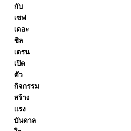
กับ
เซฟ
เดอะ
ชิล
เดรน
เปิด
ตัว
กิจกรรม
สร้าง
แรง
บันดาล