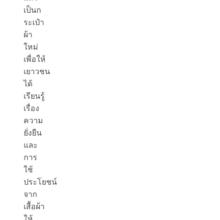
เป็นก
ระเป๋า
ผ้า
ใหม่
เพื่อให้
เยาวชน
ได้
เรียนรู้
เรื่อง
ความ
ยั่งยืน
และ
การ
ใช้
ประโยชน์
จาก
เสื้อผ้า
ให้