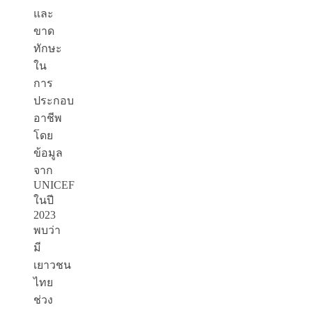
และ
ขาด
ทักษะ
ใน
การ
ประกอบ
อาชีพ
โดย
ข้อมูล
จาก
UNICEF
ในปี
2023
พบว่า
มี
เยาวชน
ไทย
ช่วง