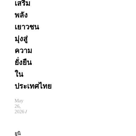
เสริม
พลัง
เยาวชน
มุ่งสู่
ความ
ยั่งยืน
ใน
ประเทศไทย
May
26,
2026
/
ยูนิ