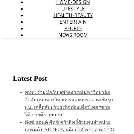
HOME-DESIGN
LIFESTYLE
HEALTH-BEAUTY
ENTERTAIN
PEOPLE
NEWS ROOM
Latest Post
ททท. ร่วมมือกับ จุฬาลงกรณ์มหาวิทยาลัย
จัดสัมมนาทางวิชาการและการตลาดเชิงรุก
แนะเคล็ดลับปรับธุรกิจท่องเที่ยวไทย “ขาย
ได้ ขายดี ขายนาน”
คิดซ์ แอนด์ คิทซ์ คว้าสิทธิ์ตัวแทนจำหน่าย
แบรนด์ CARDFUN ผนึกกำลังรุกตลาด TCG