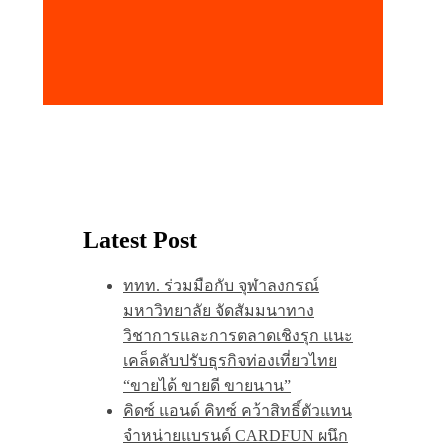
Latest Post
ททท. ร่วมมือกับ จุฬาลงกรณ์
มหาวิทยาลัย จัดสัมมนาทาง
วิชาการและการตลาดเชิงรุก แนะ
เคล็ดลับปรับธุรกิจท่องเที่ยวไทย
“ขายได้ ขายดี ขายนาน”
คิดซ์ แอนด์ คิทซ์ คว้าสิทธิ์ตัวแทน
จำหน่ายแบรนด์ CARDFUN ผนึก