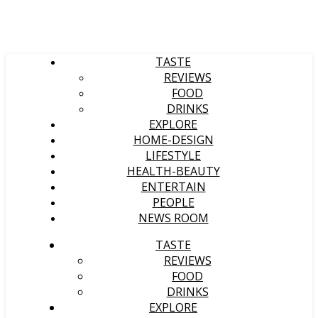
TASTE
REVIEWS
FOOD
DRINKS
EXPLORE
HOME-DESIGN
LIFESTYLE
HEALTH-BEAUTY
ENTERTAIN
PEOPLE
NEWS ROOM
TASTE
REVIEWS
FOOD
DRINKS
EXPLORE