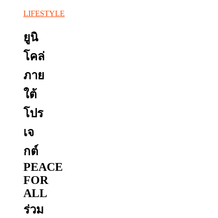
LIFESTYLE
ยูนิ
โคล่
ภาย
ใต้
โปร
เจ
กต์
PEACE
FOR
ALL
ร่วม