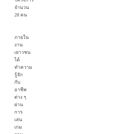
จำนวน
28 คน
ภายใน
งาน
เยาวชน
ได้
ทำความ
รู้จัก
กับ
อาชีพ
ต่าง ๆ
ผ่าน
การ
เล่น
เกม