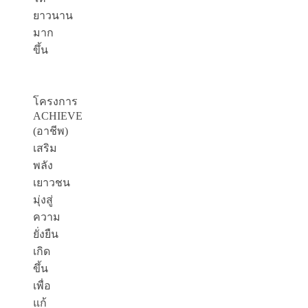
ยาวนาน
มาก
ขึ้น
โครงการ
ACHIEVE
(อาชีพ)
เสริม
พลัง
เยาวชน
มุ่งสู่
ความ
ยั่งยืน
เกิด
ขึ้น
เพื่อ
แก้