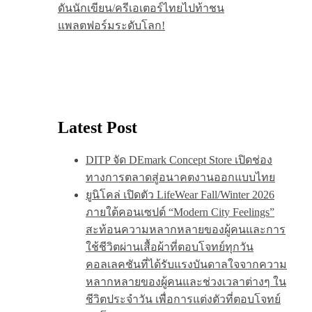
ดันนักเขียน/ครีเอเตอร์ไทยไปท้าชน
แพลตฟอร์มระดับโลก!
Latest Post
DITP จัด DEmark Concept Store เปิดช่อง
ทางการตลาดสู่อนาคตงานออกแบบไทย
ยูนิโคล่ เปิดตัว LifeWear Fall/Winter 2026
ภายใต้คอนเซปต์ “Modern City Feelings”
สะท้อนความหลากหลายของผู้คนและการ
ใช้ชีวิตผ่านเสื้อผ้าที่ตอบโจทย์ทุกวัน
คอลเลคชันที่ได้รับแรงบันดาลใจจากความ
หลากหลายของผู้คนและช่วงเวลาต่างๆ ใน
ชีวิตประจำวัน เพื่อการแต่งตัวที่ตอบโจทย์