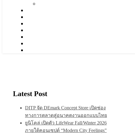
Latest Post
DITP จัด DEmark Concept Store เปิดช่อง
ทางการตลาดสู่อนาคตงานออกแบบไทย
ยูนิโคล่ เปิดตัว LifeWear Fall/Winter 2026
ภายใต้คอนเซปต์ “Modern City Feelings”