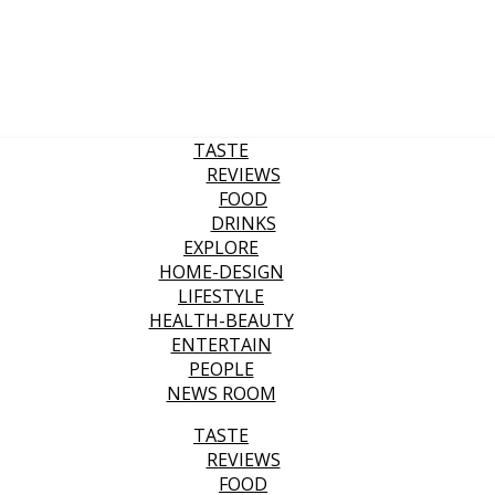
TASTE
REVIEWS
FOOD
DRINKS
EXPLORE
HOME-DESIGN
LIFESTYLE
HEALTH-BEAUTY
ENTERTAIN
PEOPLE
NEWS ROOM
TASTE
REVIEWS
FOOD