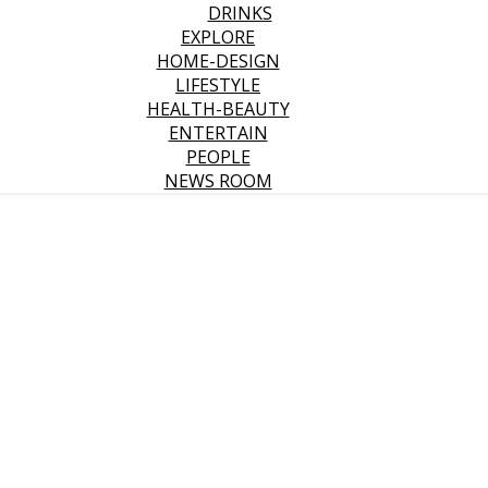
DRINKS
EXPLORE
HOME-DESIGN
LIFESTYLE
HEALTH-BEAUTY
ENTERTAIN
PEOPLE
NEWS ROOM